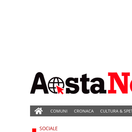
COMUNI
CRONACA
CULTURA & SPE
SOCIALE