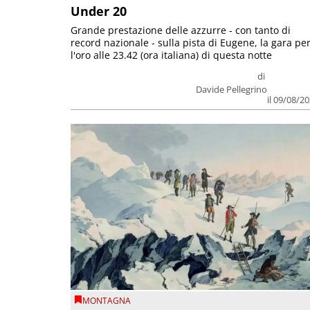
Under 20
Grande prestazione delle azzurre - con tanto di
record nazionale - sulla pista di Eugene, la gara pe
l'oro alle 23.42 (ora italiana) di questa notte
di
Davide Pellegrino
il 09/08/2
MONTAGNA