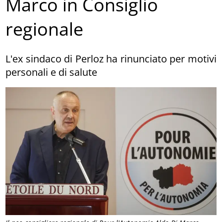
Marco in Consiglio
regionale
L'ex sindaco di Perloz ha rinunciato per motivi
personali e di salute