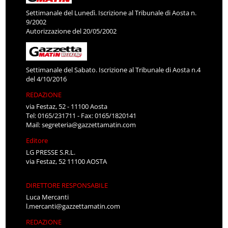
Settimanale del Lunedì. Iscrizione al Tribunale di Aosta n.
9/2002
Autorizzazione del 20/05/2002
Settimanale del Sabato. Iscrizione al Tribunale di Aosta n.4
del 4/10/2016
REDAZIONE
via Festaz, 52 - 11100 Aosta
Tel: 0165/231711 - Fax: 0165/1820141
Mail:
segreteria@gazzettamatin.com
Editore
LG PRESSE S.R.L.
via Festaz, 52 11100 AOSTA
DIRETTORE RESPONSABILE
Luca Mercanti
l.mercanti@gazzettamatin.com
REDAZIONE