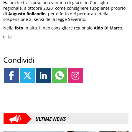
Ha anche trascorso una ventina di giorni in Consiglio
regionale, a ottobre 2020, come consigliere supplente proprio
di
Augusto Rollandin
, per effetto del perdurare della
sospensione ai sensi della legge Severino.
Nella
foto
in alto, il neo consigliere regionale
Aldo Di Marc
o.
(c.t.)
Condividi
ULTIME NEWS