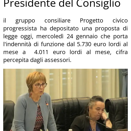
Presidente del Consiglio
il gruppo consiliare Progetto civico
progressista ha depositato una proposta di
legge oggi, mercoledì 24 gennaio che porta
l'indennità di funzione dal 5.730 euro lordi al
mese a 4.011 euro lordi al mese, cifra
percepita dagli assessori.