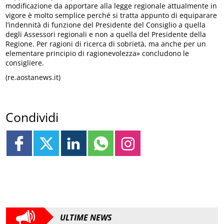
modificazione da apportare alla legge regionale attualmente in
vigore è molto semplice perché si tratta appunto di equiparare
l’indennità di funzione del Presidente del Consiglio a quella
degli Assessori regionali e non a quella del Presidente della
Regione. Per ragioni di ricerca di sobrietà, ma anche per un
elementare principio di ragionevolezza» concludono le
consigliere.
(re.aostanews.it)
Condividi
ULTIME NEWS