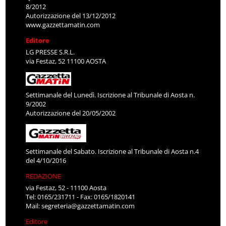
8/2012
Autorizzazione del 13/12/2012
www.gazzettamatin.com
Editore
LG PRESSE S.R.L.
via Festaz, 52 11100 AOSTA
Settimanale del Lunedì. Iscrizione al Tribunale di Aosta n.
9/2002
Autorizzazione del 20/05/2002
Settimanale del Sabato. Iscrizione al Tribunale di Aosta n.4
del 4/10/2016
REDAZIONE
via Festaz, 52 - 11100 Aosta
Tel: 0165/231711 - Fax: 0165/1820141
Mail:
segreteria@gazzettamatin.com
Editore