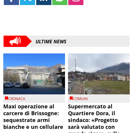
ULTIME NEWS
CRONACA
COMUNI
Maxi operazione al
Supermercato al
carcere di Brissogne:
Quartiere Dora, il
sequestrate armi
sindaco: «Progetto
bianche e un cellulare
sarà valutato con