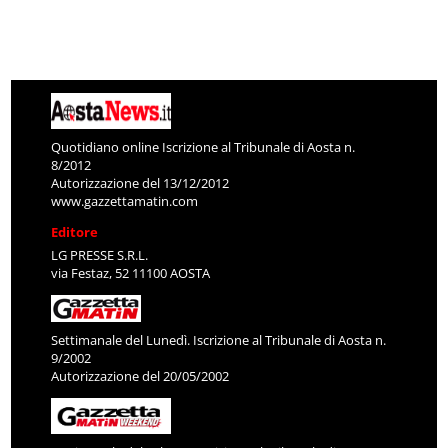
Quotidiano online Iscrizione al Tribunale di Aosta n.
8/2012
Autorizzazione del 13/12/2012
www.gazzettamatin.com
Editore
LG PRESSE S.R.L.
via Festaz, 52 11100 AOSTA
Settimanale del Lunedì. Iscrizione al Tribunale di Aosta n.
9/2002
Autorizzazione del 20/05/2002