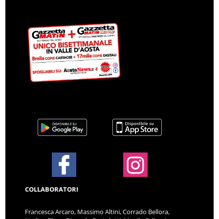
COLLABORATORI
Francesca Arcaro, Massimo Altini, Corrado Bellora,