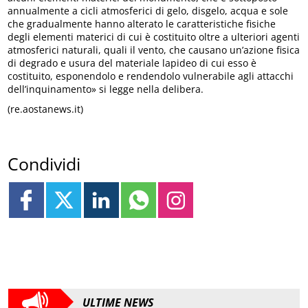
annualmente a cicli atmosferici di gelo, disgelo, acqua e sole
che gradualmente hanno alterato le caratteristiche fisiche
degli elementi materici di cui è costituito oltre a ulteriori agenti
atmosferici naturali, quali il vento, che causano un’azione fisica
di degrado e usura del materiale lapideo di cui esso è
costituito, esponendolo e rendendolo vulnerabile agli attacchi
dell’inquinamento» si legge nella delibera.
(re.aostanews.it)
Condividi
ULTIME NEWS