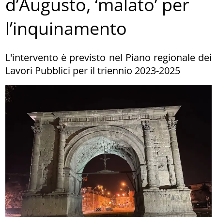
d’Augusto, ‘malato’ per
l’inquinamento
L'intervento è previsto nel Piano regionale dei
Lavori Pubblici per il triennio 2023-2025