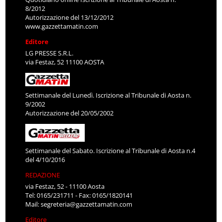
8/2012
Autorizzazione del 13/12/2012
www.gazzettamatin.com
Editore
LG PRESSE S.R.L.
via Festaz, 52 11100 AOSTA
Settimanale del Lunedì. Iscrizione al Tribunale di Aosta n.
9/2002
Autorizzazione del 20/05/2002
Settimanale del Sabato. Iscrizione al Tribunale di Aosta n.4
del 4/10/2016
REDAZIONE
via Festaz, 52 - 11100 Aosta
Tel: 0165/231711 - Fax: 0165/1820141
Mail:
segreteria@gazzettamatin.com
Editore