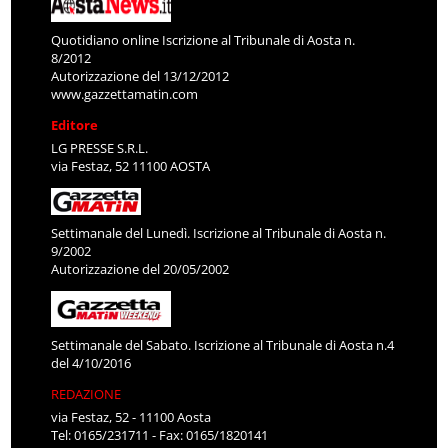
Quotidiano online Iscrizione al Tribunale di Aosta n.
8/2012
Autorizzazione del 13/12/2012
www.gazzettamatin.com
Editore
LG PRESSE S.R.L.
via Festaz, 52 11100 AOSTA
Settimanale del Lunedì. Iscrizione al Tribunale di Aosta n.
9/2002
Autorizzazione del 20/05/2002
Settimanale del Sabato. Iscrizione al Tribunale di Aosta n.4
del 4/10/2016
REDAZIONE
via Festaz, 52 - 11100 Aosta
Tel: 0165/231711 - Fax: 0165/1820141