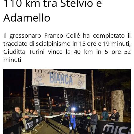
110 km tra Stelvio e
Adamello
Il gressonaro Franco Collé ha completato il
tracciato di scialpinismo in 15 ore e 19 minuti,
Giuditta Turini vince la 40 km in 5 ore 52
minuti