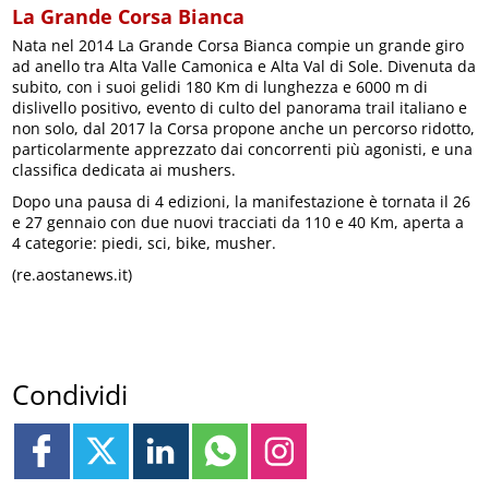
La Grande Corsa Bianca
Nata nel 2014 La Grande Corsa Bianca compie un grande giro
ad anello tra Alta Valle Camonica e Alta Val di Sole. Divenuta da
subito, con i suoi gelidi 180 Km di lunghezza e 6000 m di
dislivello positivo, evento di culto del panorama trail italiano e
non solo, dal 2017 la Corsa propone anche un percorso ridotto,
particolarmente apprezzato dai concorrenti più agonisti, e una
classifica dedicata ai mushers.
Dopo una pausa di 4 edizioni, la manifestazione è tornata il 26
e 27 gennaio con due nuovi tracciati da 110 e 40 Km, aperta a
4 categorie: piedi, sci, bike, musher.
(re.aostanews.it)
Condividi