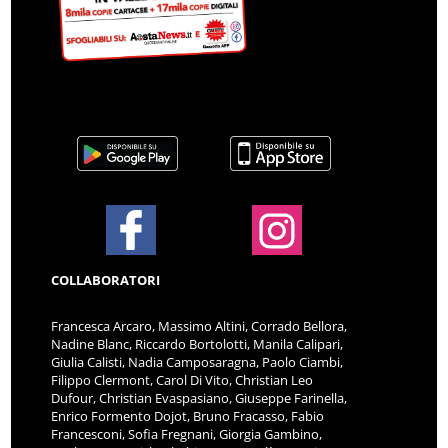
COLLABORATORI
Francesca Arcaro, Massimo Altini, Corrado Bellora,
Nadine Blanc, Riccardo Bortolotti, Manila Calipari,
Giulia Calisti, Nadia Camposaragna, Paolo Ciambi,
Filippo Clermont, Carol Di Vito, Christian Leo
Dufour, Christian Evaspasiano, Giuseppe Farinella,
Enrico Formento Dojot, Bruno Fracasso, Fabio
Francesconi, Sofia Fregnani, Giorgia Gambino,