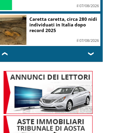
il 07/08/2026
Caretta caretta, circa 280 nidi
individuati in Italia dopo
record 2025
il 07/08/2026
❮
❯