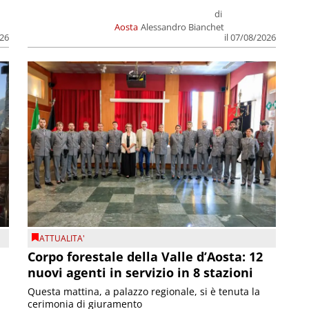
di
Aosta
Alessandro Bianchet
026
il 07/08/2026
ATTUALITA'
Corpo forestale della Valle d’Aosta: 12
nuovi agenti in servizio in 8 stazioni
Questa mattina, a palazzo regionale, si è tenuta la
cerimonia di giuramento