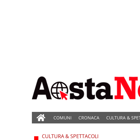
COMUNI
CRONACA
CULTURA & SPE
CULTURA & SPETTACOLI