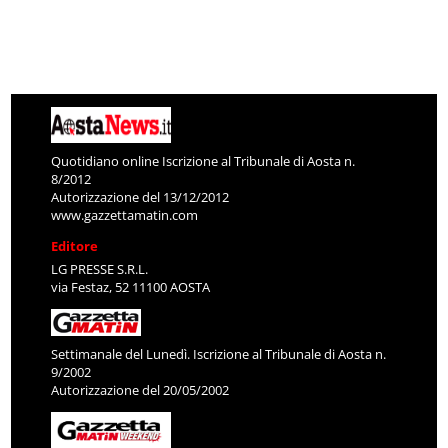
Quotidiano online Iscrizione al Tribunale di Aosta n.
8/2012
Autorizzazione del 13/12/2012
www.gazzettamatin.com
Editore
LG PRESSE S.R.L.
via Festaz, 52 11100 AOSTA
Settimanale del Lunedì. Iscrizione al Tribunale di Aosta n.
9/2002
Autorizzazione del 20/05/2002