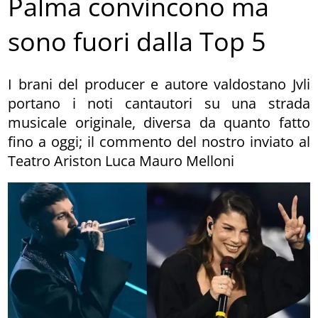
Palma convincono ma
sono fuori dalla Top 5
I brani del producer e autore valdostano Jvli
portano i noti cantautori su una strada
musicale originale, diversa da quanto fatto
fino a oggi; il commento del nostro inviato al
Teatro Ariston Luca Mauro Melloni