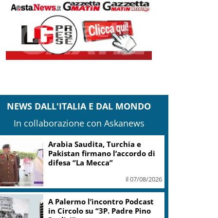
NEWS DALL'ITALIA E DAL MONDO
In collaborazione con Askanews
Arabia Saudita, Turchia e
Pakistan firmano l’accordo di
difesa “La Mecca”
il 07/08/2026
A Palermo l’incontro Podcast
in Circolo su “3P. Padre Pino