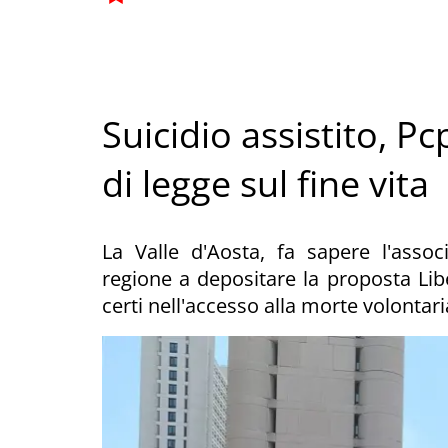
Suicidio assistito, 
di legge sul fine vita
La Valle d'Aosta, fa sapere l'asso
regione a depositare la proposta Lib
certi nell'accesso alla morte volontari