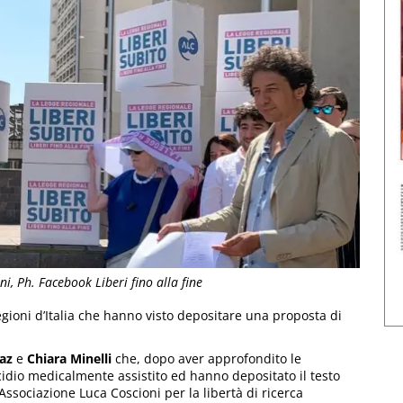
i, Ph. Facebook Liberi fino alla fine
regioni d’Italia che hanno visto depositare una proposta di
az
e
Chiara Minelli
che, dopo aver approfondito le
idio medicalmente assistito ed hanno depositato il testo
Associazione Luca Coscioni per la libertà di ricerca