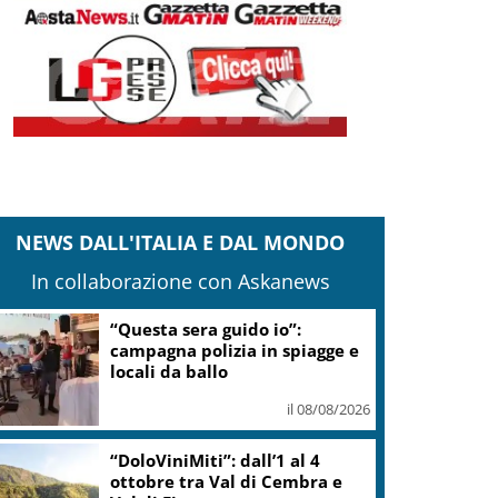
NEWS DALL'ITALIA E DAL MONDO
In collaborazione con Askanews
“Questa sera guido io”:
campagna polizia in spiagge e
locali da ballo
il 08/08/2026
“DoloViniMiti”: dall’1 al 4
ottobre tra Val di Cembra e