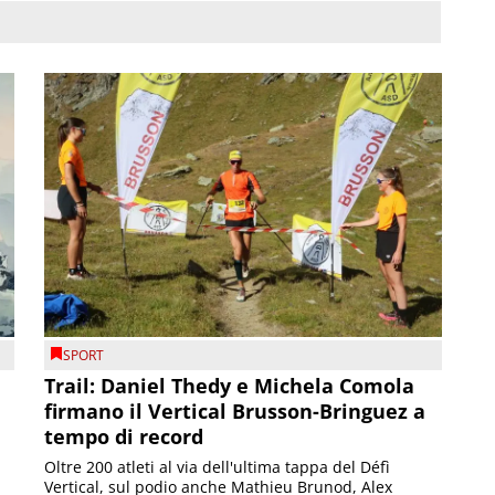
SPORT
Trail: Daniel Thedy e Michela Comola
firmano il Vertical Brusson-Bringuez a
tempo di record
Oltre 200 atleti al via dell'ultima tappa del Défì
Vertical, sul podio anche Mathieu Brunod, Alex