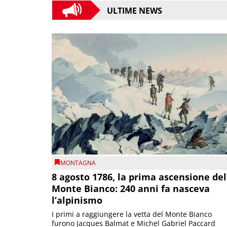
ULTIME NEWS
MONTAGNA
8 agosto 1786, la prima ascensione del
Monte Bianco: 240 anni fa nasceva
l’alpinismo
I primi a raggiungere la vetta del Monte Bianco
furono Jacques Balmat e Michel Gabriel Paccard