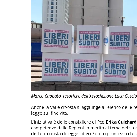
Marco Cappato, tesoriere dell'Associazione Luca Coscion
Anche la Valle d’Aosta si aggiunge all’elenco delle 
legge sul fine vita.
L’iniziativa è delle consigliere di Pcp
Erika Guichard
competenze delle Regioni in merito al tema del suic
della proposta di legge Liberi Subito promosso dall’