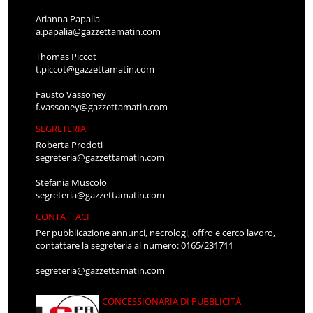
Arianna Papalia
a.papalia@gazzettamatin.com
Thomas Piccot
t.piccot@gazzettamatin.com
Fausto Vassoney
f.vassoney@gazzettamatin.com
SEGRETERIA
Roberta Prodoti
segreteria@gazzettamatin.com
Stefania Muscolo
segreteria@gazzettamatin.com
CONTATTACI
Per pubblicazione annunci, necrologi, offro e cerco lavoro,
contattare la segreteria al numero: 0165/231711
segreteria@gazzettamatin.com
CONCESSIONARIA DI PUBBLICITÀ