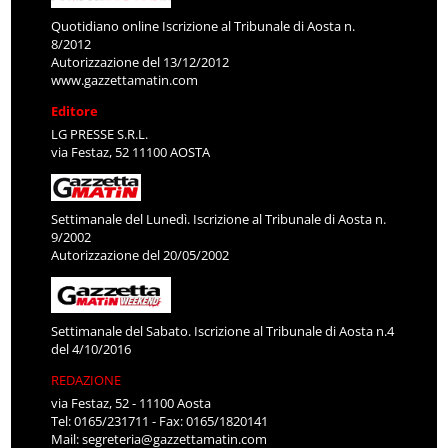
Quotidiano online Iscrizione al Tribunale di Aosta n.
8/2012
Autorizzazione del 13/12/2012
www.gazzettamatin.com
Editore
LG PRESSE S.R.L.
via Festaz, 52 11100 AOSTA
Settimanale del Lunedì. Iscrizione al Tribunale di Aosta n.
9/2002
Autorizzazione del 20/05/2002
Settimanale del Sabato. Iscrizione al Tribunale di Aosta n.4
del 4/10/2016
REDAZIONE
via Festaz, 52 - 11100 Aosta
Tel: 0165/231711 - Fax: 0165/1820141
Mail:
segreteria@gazzettamatin.com