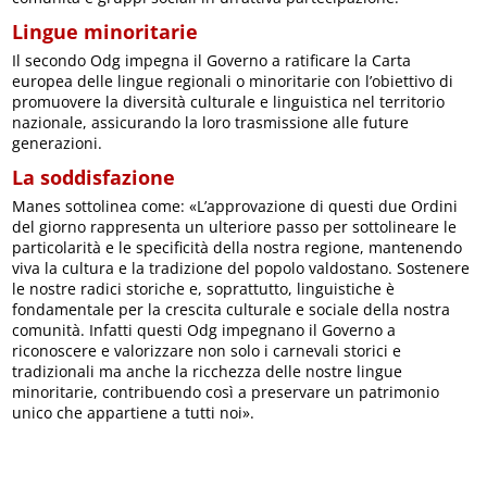
Lingue minoritarie
Il secondo Odg impegna il Governo a ratificare la Carta
europea delle lingue regionali o minoritarie con l’obiettivo di
promuovere la diversità culturale e linguistica nel territorio
nazionale, assicurando la loro trasmissione alle future
generazioni.
La soddisfazione
Manes sottolinea come: «L’approvazione di questi due Ordini
del giorno rappresenta un ulteriore passo per sottolineare le
particolarità e le specificità della nostra regione, mantenendo
viva la cultura e la tradizione del popolo valdostano. Sostenere
le nostre radici storiche e, soprattutto, linguistiche è
fondamentale per la crescita culturale e sociale della nostra
comunità. Infatti questi Odg impegnano il Governo a
riconoscere e valorizzare non solo i carnevali storici e
tradizionali ma anche la ricchezza delle nostre lingue
minoritarie, contribuendo così a preservare un patrimonio
unico che appartiene a tutti noi».