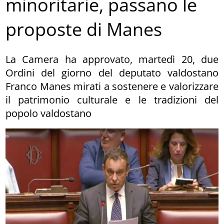
minoritarie, passano le
proposte di Manes
La Camera ha approvato, martedì 20, due
Ordini del giorno del deputato valdostano
Franco Manes mirati a sostenere e valorizzare
il patrimonio culturale e le tradizioni del
popolo valdostano