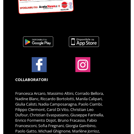
COLLABORATORI
Francesca Arcaro, Massimo Altini, Corrado Bellora,
Nadine Blanc, Riccardo Bortolotti, Manila Calipari,
Giulia Calisti, Nadia Camposaragna, Paolo Ciambi,
Filippo Clermont, Carol Di Vito, Christian Leo
Dufour, Christian Evaspasiano, Giuseppe Farinella,
Enrico Formento Dojot, Bruno Fracasso, Fabio
Francesconi, Sofia Fregnani, Giorgia Gambino,
Paolo Gatto, Michael Ghignone, Marlène Jorrioz,