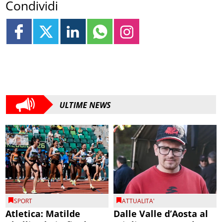
Condividi
ULTIME NEWS
SPORT
ATTUALITA'
Atletica: Matilde
Dalle Valle d’Aosta al