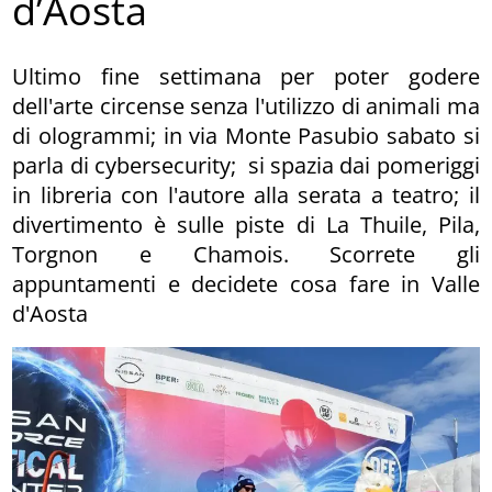
d’Aosta
Ultimo fine settimana per poter godere
dell'arte circense senza l'utilizzo di animali ma
di ologrammi; in via Monte Pasubio sabato si
parla di cybersecurity; si spazia dai pomeriggi
in libreria con l'autore alla serata a teatro; il
divertimento è sulle piste di La Thuile, Pila,
Torgnon e Chamois. Scorrete gli
appuntamenti e decidete cosa fare in Valle
d'Aosta