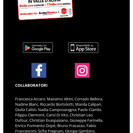
COLLABORATORI
Francesca Arcaro, Massimo Altini, Corrado Bellora,
Nadine Blanc, Riccardo Bortolotti, Manila Calipari,
Giulia Calisti, Nadia Camposaragna, Paolo Ciambi,
Filippo Clermont, Carol Di Vito, Christian Leo
Dufour, Christian Evaspasiano, Giuseppe Farinella,
Enrico Formento Dojot, Bruno Fracasso, Fabio
Francesconi, Sofia Fregnani, Giorgia Gambino,