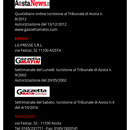
Quotidiano online Iscrizione al Tribunale di Aosta n.
8/2012
Autorizzazione del 13/12/2012
www.gazzettamatin.com
Editore
LG PRESSE S.R.L.
via Festaz, 52 11100 AOSTA
Settimanale del Lunedì. Iscrizione al Tribunale di Aosta n.
9/2002
Autorizzazione del 20/05/2002
Settimanale del Sabato. Iscrizione al Tribunale di Aosta n.4
del 4/10/2016
REDAZIONE
via Festaz, 52 - 11100 Aosta
Tel: 0165/231711 - Fax: 0165/1820141