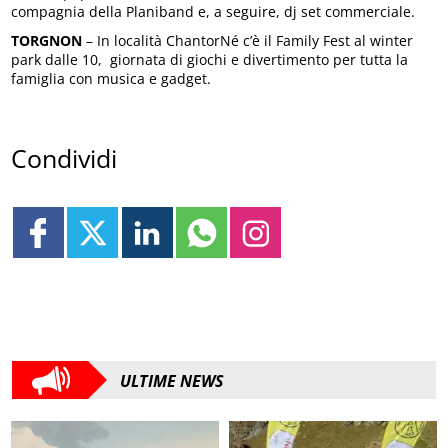
compagnia della Planiband e, a seguire, dj set commerciale.
TORGNON
– In località ChantorNé c’è il Family Fest al winter
park dalle 10, giornata di giochi e divertimento per tutta la
famiglia con musica e gadget.
Condividi
ULTIME NEWS