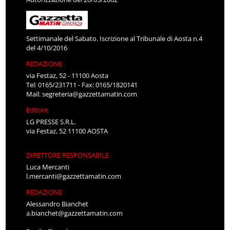
Settimanale del Sabato. Iscrizione al Tribunale di Aosta n.4
del 4/10/2016
REDAZIONE
via Festaz, 52 - 11100 Aosta
Tel: 0165/231711 - Fax: 0165/1820141
Mail:
segreteria@gazzettamatin.com
Editore
LG PRESSE S.R.L.
via Festaz, 52 11100 AOSTA
DIRETTORE RESPONSABILE
Luca Mercanti
l.mercanti@gazzettamatin.com
REDAZIONE
Alessandro Bianchet
a.bianchet@gazzettamatin.com