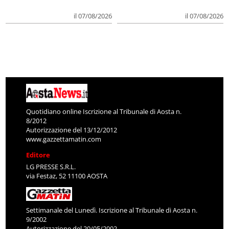
il 07/08/2026
il 07/08/2026
Quotidiano online Iscrizione al Tribunale di Aosta n.
8/2012
Autorizzazione del 13/12/2012
www.gazzettamatin.com
Editore
LG PRESSE S.R.L.
via Festaz, 52 11100 AOSTA
Settimanale del Lunedì. Iscrizione al Tribunale di Aosta n.
9/2002
Autorizzazione del 20/05/2002