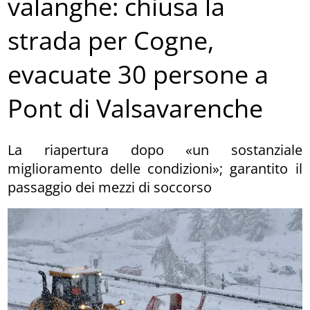
valanghe: chiusa la
strada per Cogne,
evacuate 30 persone a
Pont di Valsavarenche
La riapertura dopo «un sostanziale
miglioramento delle condizioni»; garantito il
passaggio dei mezzi di soccorso