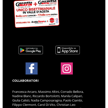
COLLABORATORI
Francesca Arcaro, Massimo Altini, Corrado Bellora,
Nadine Blanc, Riccardo Bortolotti, Manila Calipari,
Giulia Calisti, Nadia Camposaragna, Paolo Ciambi,
Filippo Clermont, Carol Di Vito, Christian Leo