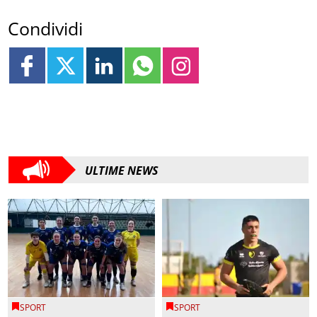
Condividi
ULTIME NEWS
SPORT
SPORT