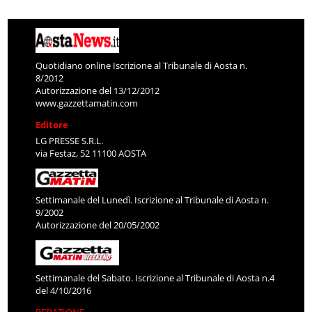
Quotidiano online Iscrizione al Tribunale di Aosta n.
8/2012
Autorizzazione del 13/12/2012
www.gazzettamatin.com
Editore
LG PRESSE S.R.L.
via Festaz, 52 11100 AOSTA
Settimanale del Lunedì. Iscrizione al Tribunale di Aosta n.
9/2002
Autorizzazione del 20/05/2002
Settimanale del Sabato. Iscrizione al Tribunale di Aosta n.4
del 4/10/2016
REDAZIONE