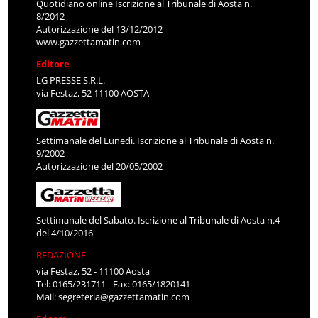
Quotidiano online Iscrizione al Tribunale di Aosta n.
8/2012
Autorizzazione del 13/12/2012
www.gazzettamatin.com
Editore
LG PRESSE S.R.L.
via Festaz, 52 11100 AOSTA
Settimanale del Lunedì. Iscrizione al Tribunale di Aosta n.
9/2002
Autorizzazione del 20/05/2002
Settimanale del Sabato. Iscrizione al Tribunale di Aosta n.4
del 4/10/2016
REDAZIONE
via Festaz, 52 - 11100 Aosta
Tel: 0165/231711 - Fax: 0165/1820141
Mail:
segreteria@gazzettamatin.com