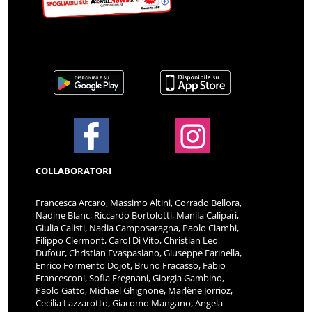
COLLABORATORI
Francesca Arcaro, Massimo Altini, Corrado Bellora,
Nadine Blanc, Riccardo Bortolotti, Manila Calipari,
Giulia Calisti, Nadia Camposaragna, Paolo Ciambi,
Filippo Clermont, Carol Di Vito, Christian Leo
Dufour, Christian Evaspasiano, Giuseppe Farinella,
Enrico Formento Dojot, Bruno Fracasso, Fabio
Francesconi, Sofia Fregnani, Giorgia Gambino,
Paolo Gatto, Michael Ghignone, Marlène Jorrioz,
Cecilia Lazzarotto, Giacomo Mangano, Angela