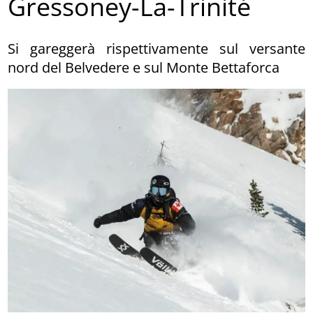
Gressoney-La-Trinité
Si gareggerà rispettivamente sul versante
nord del Belvedere e sul Monte Bettaforca