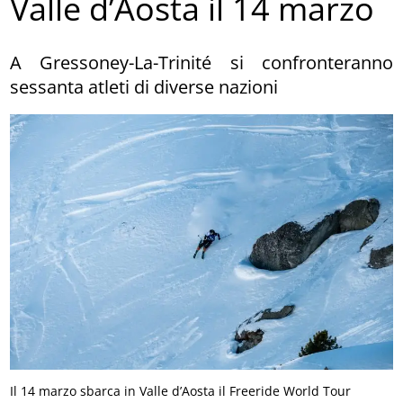
Valle d’Aosta il 14 marzo
A Gressoney-La-Trinité si confronteranno
sessanta atleti di diverse nazioni
Il 14 marzo sbarca in Valle d’Aosta il Freeride World Tour