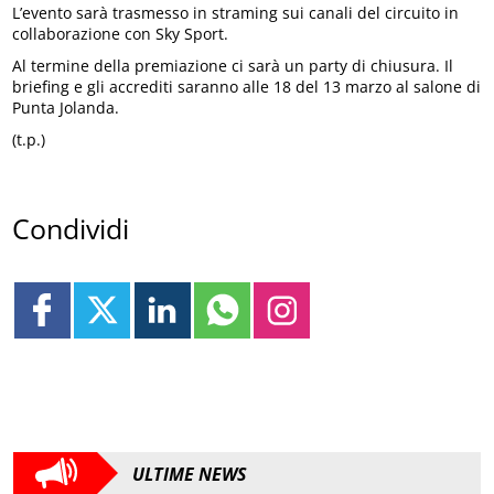
L’evento sarà trasmesso in straming sui canali del circuito in
collaborazione con Sky Sport.
Al termine della premiazione ci sarà un party di chiusura. Il
briefing e gli accrediti saranno alle 18 del 13 marzo al salone di
Punta Jolanda.
(t.p.)
Condividi
ULTIME NEWS