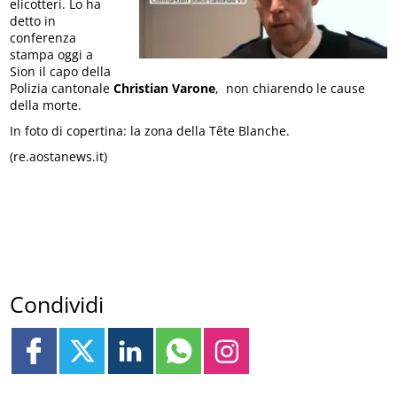
elicotteri. Lo ha
detto in
conferenza
stampa oggi a
Sion il capo della
Polizia cantonale
Christian Varone
, non chiarendo le cause
della morte.
In foto di copertina: la zona della Tête Blanche.
(re.aostanews.it)
Condividi