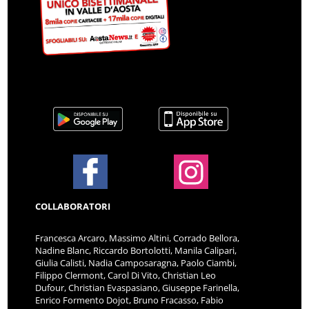
COLLABORATORI
Francesca Arcaro, Massimo Altini, Corrado Bellora,
Nadine Blanc, Riccardo Bortolotti, Manila Calipari,
Giulia Calisti, Nadia Camposaragna, Paolo Ciambi,
Filippo Clermont, Carol Di Vito, Christian Leo
Dufour, Christian Evaspasiano, Giuseppe Farinella,
Enrico Formento Dojot, Bruno Fracasso, Fabio