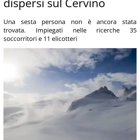
dispersi sul Cervino
Una sesta persona non è ancora stata
trovata. Impiegati nelle ricerche 35
soccorritori e 11 elicotteri