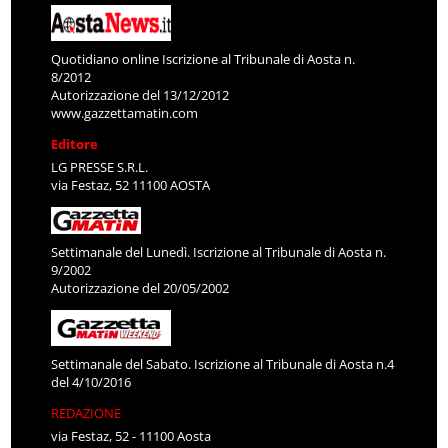
Quotidiano online Iscrizione al Tribunale di Aosta n.
8/2012
Autorizzazione del 13/12/2012
www.gazzettamatin.com
Editore
LG PRESSE S.R.L.
via Festaz, 52 11100 AOSTA
Settimanale del Lunedì. Iscrizione al Tribunale di Aosta n.
9/2002
Autorizzazione del 20/05/2002
Settimanale del Sabato. Iscrizione al Tribunale di Aosta n.4
del 4/10/2016
REDAZIONE
via Festaz, 52 - 11100 Aosta