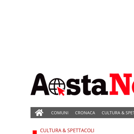
COMUNI
CRONACA
CULTURA & SPE
CULTURA & SPETTACOLI