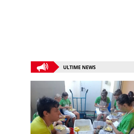
ULTIME NEWS