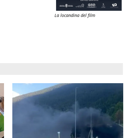
La locandina del film