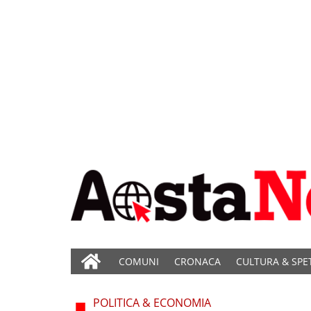
COMUNI
CRONACA
CULTURA & SPE
POLITICA & ECONOMIA