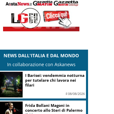
NEWS DALL'ITALIA E DAL MONDO
In collaborazione con Askanews
I Barisei: vendemmia notturna
per tutelare chi lavora nei
filari
il 08/08/2026
Frida Bollani Magoni in
concerto allo Steri di Palermo