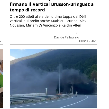
firmano il Vertical Brusson-Bringuez a
tempo di record
Oltre 200 atleti al via dell'ultima tappa del Défì
Vertical, sul podio anche Mathieu Brunod, Alex
Noussan, Miriam Di Vincenzo e Kaitlin Allen
di
Davide Pellegrino
026
il 08/08/2026