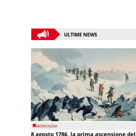
ULTIME NEWS
MONTAGNA
8 agosto 1786, la prima ascensione del