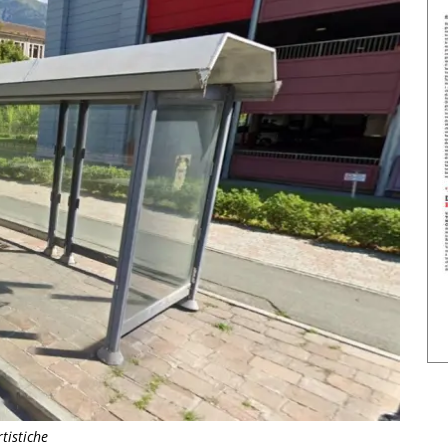
tistiche