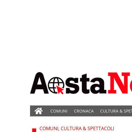
COMUNI
CRONACA
CULTURA & SPE
COMUNI, CULTURA & SPETTACOLI