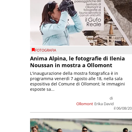
FOTOGRAFIA
Anima Alpina, le fotografie di Ilenia
Noussan in mostra a Ollomont
L'inaugurazione della mostra fotografica è in
programma venerdì 7 agosto alle 18, nella sala
espositiva del Comune di Ollomont; le immagini
esposte sa...
di
Ollomont
Erika David
il 06/08/2