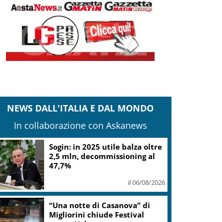
NEWS DALL'ITALIA E DAL MONDO
In collaborazione con Askanews
Sogin: in 2025 utile balza oltre
2,5 mln, decommissioning al
47,7%
il 06/08/2026
“Una notte di Casanova” di
Migliorini chiude Festival