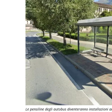
Le pensiline degli autobus diventeranno installazioni ar