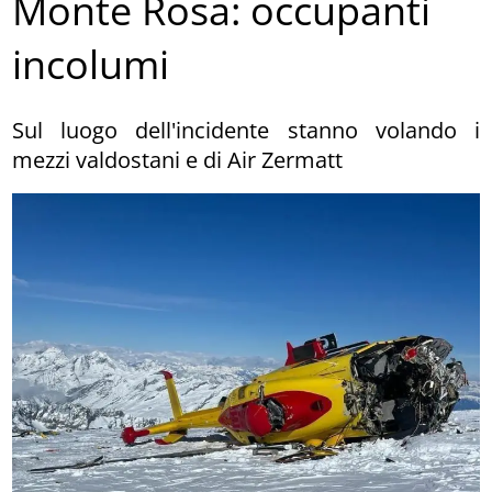
Monte Rosa: occupanti
incolumi
Sul luogo dell'incidente stanno volando i
mezzi valdostani e di Air Zermatt