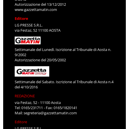
Autorizzazione del 13/12/2012
www.gazzettamatin.com
Editore
LG PRESSE S.R.L.
via Festaz, 52 11100 AOSTA
Settimanale del Lunedì. Iscrizione al Tribunale di Aosta n.
9/2002
Autorizzazione del 20/05/2002
Settimanale del Sabato. Iscrizione al Tribunale di Aosta n.4
del 4/10/2016
REDAZIONE
via Festaz, 52 - 11100 Aosta
Tel: 0165/231711 - Fax: 0165/1820141
Mail:
segreteria@gazzettamatin.com
Editore
LG PRESSE S.R.L.