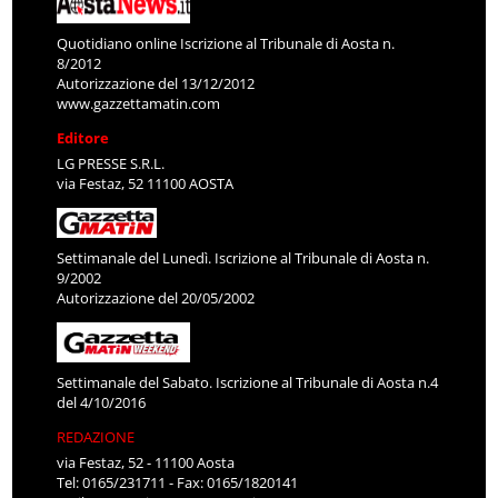
Quotidiano online Iscrizione al Tribunale di Aosta n.
8/2012
Autorizzazione del 13/12/2012
www.gazzettamatin.com
Editore
LG PRESSE S.R.L.
via Festaz, 52 11100 AOSTA
Settimanale del Lunedì. Iscrizione al Tribunale di Aosta n.
9/2002
Autorizzazione del 20/05/2002
Settimanale del Sabato. Iscrizione al Tribunale di Aosta n.4
del 4/10/2016
REDAZIONE
via Festaz, 52 - 11100 Aosta
Tel: 0165/231711 - Fax: 0165/1820141