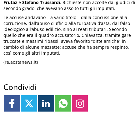
Frutaz
e
Stefano Trussardi
. Richieste non accolte dai giudici di
secondo grado, che avevano assolto tutti gli imputati.
Le accuse andavano – a vario titolo – dalla concussione alla
corruzione, dall’abuso d’ufficio alla turbativa d’asta, dal falso
ideologico all’abuso edilizio, sino ai reati tributari. Secondo
quello che era il quadro accusatorio, Chiavazza, tramite gare
truccate e massimi ribassi, aveva favorito ”ditte amiche” in
cambio di alcune mazzette: accuse che ha sempre respinto,
così come gli altri imputati.
(re.aostanews.it)
Condividi