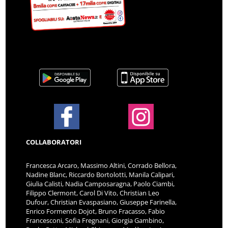
COLLABORATORI
Francesca Arcaro, Massimo Altini, Corrado Bellora,
Nadine Blanc, Riccardo Bortolotti, Manila Calipari,
Giulia Calisti, Nadia Camposaragna, Paolo Ciambi,
Filippo Clermont, Carol Di Vito, Christian Leo
Dufour, Christian Evaspasiano, Giuseppe Farinella,
Enrico Formento Dojot, Bruno Fracasso, Fabio
Francesconi, Sofia Fregnani, Giorgia Gambino,