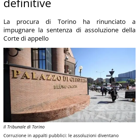
definitive
La procura di Torino ha rinunciato a
impugnare la sentenza di assoluzione della
Corte di appello
Il Tribunale di Torino
Corruzione in appalti pubblici: le assoluzioni diventano