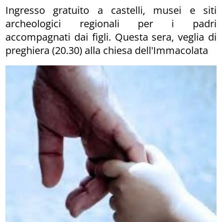
Ingresso gratuito a castelli, musei e siti
archeologici regionali per i padri
accompagnati dai figli. Questa sera, veglia di
preghiera (20.30) alla chiesa dell'Immacolata