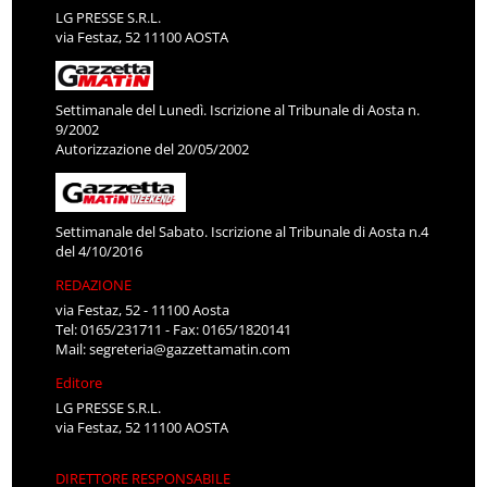
LG PRESSE S.R.L.
via Festaz, 52 11100 AOSTA
Settimanale del Lunedì. Iscrizione al Tribunale di Aosta n.
9/2002
Autorizzazione del 20/05/2002
Settimanale del Sabato. Iscrizione al Tribunale di Aosta n.4
del 4/10/2016
REDAZIONE
via Festaz, 52 - 11100 Aosta
Tel: 0165/231711 - Fax: 0165/1820141
Mail:
segreteria@gazzettamatin.com
Editore
LG PRESSE S.R.L.
via Festaz, 52 11100 AOSTA
DIRETTORE RESPONSABILE