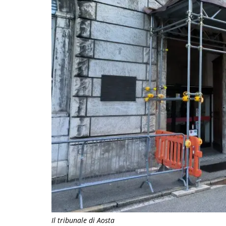
Il tribunale di Aosta