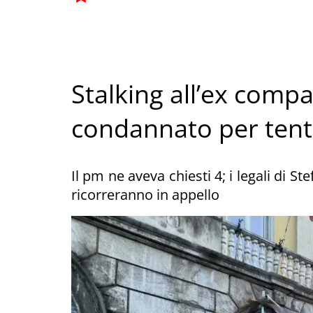
Stalking all’ex compa
condannato per tent
Il pm ne aveva chiesti 4; i legali di 
ricorreranno in appello