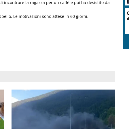
di incontrare la ragazza per un caffè e poi ha desistito da
ppello. Le motivazioni sono attese in 60 giorni.