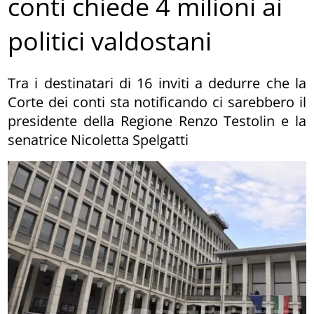
conti chiede 4 milioni ai
politici valdostani
Tra i destinatari di 16 inviti a dedurre che la
Corte dei conti sta notificando ci sarebbero il
presidente della Regione Renzo Testolin e la
senatrice Nicoletta Spelgatti