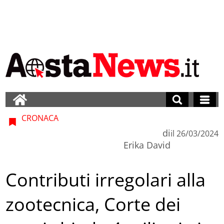
CRONACA
di
il
26/03/2024
Erika David
Contributi irregolari alla
zootecnica, Corte dei