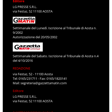
Editore
LG PRESSE S.R.L.
via Festaz, 52 11100 AOSTA
Settimanale del Lunedì. Iscrizione al Tribunale di Aosta n.
9/2002
Autorizzazione del 20/05/2002
Settimanale del Sabato. Iscrizione al Tribunale di Aosta n.4
del 4/10/2016
REDAZIONE
via Festaz, 52 - 11100 Aosta
Tel: 0165/231711 - Fax: 0165/1820141
Mail:
segreteria@gazzettamatin.com
Editore
LG PRESSE S.R.L.
via Festaz, 52 11100 AOSTA