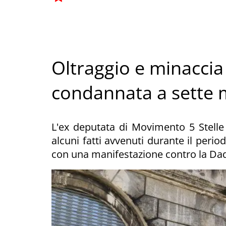
Oltraggio e minaccia 
condannata a sette 
L'ex deputata di Movimento 5 Stelle
alcuni fatti avvenuti durante il perio
con una manifestazione contro la Da