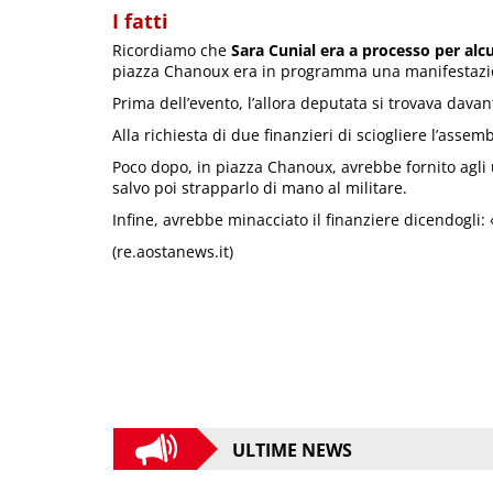
I fatti
Ricordiamo che
Sara Cunial era a processo per alcu
piazza Chanoux era in programma una manifestazio
Prima dell’evento, l’allora deputata si trovava davan
Alla richiesta di due finanzieri di sciogliere l’asse
Poco dopo, in piazza Chanoux, avrebbe fornito agli
salvo poi strapparlo di mano al militare.
Infine, avrebbe minacciato il finanziere dicendogli: 
(re.aostanews.it)
ULTIME NEWS