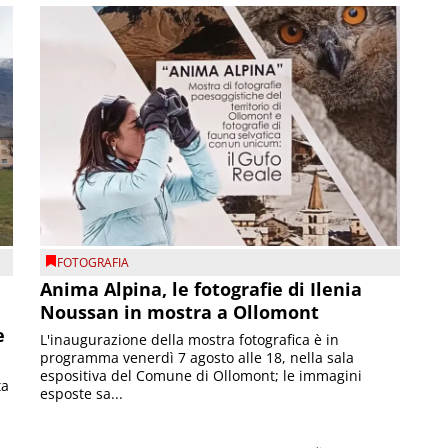
FOTOGRAFIA
Anima Alpina, le fotografie di Ilenia
Noussan in mostra a Ollomont
e
L'inaugurazione della mostra fotografica è in
programma venerdì 7 agosto alle 18, nella sala
espositiva del Comune di Ollomont; le immagini
ta
esposte sa...