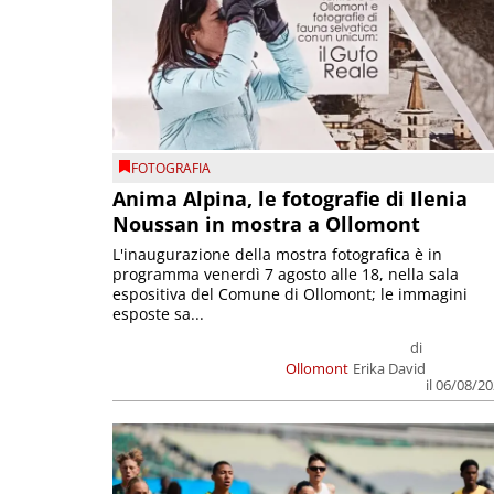
FOTOGRAFIA
Anima Alpina, le fotografie di Ilenia
Noussan in mostra a Ollomont
L'inaugurazione della mostra fotografica è in
programma venerdì 7 agosto alle 18, nella sala
espositiva del Comune di Ollomont; le immagini
esposte sa...
di
Ollomont
Erika David
il 06/08/2