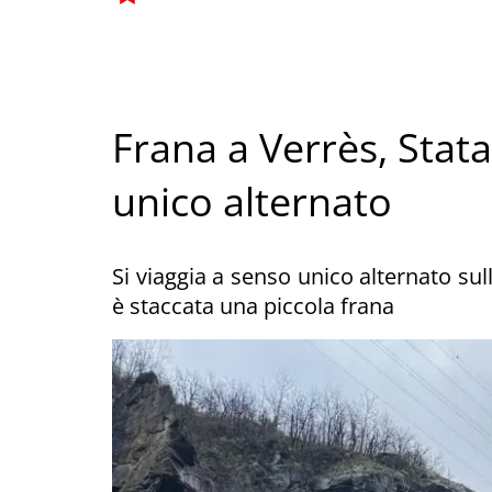
Frana a Verrès, Stata
unico alternato
Si viaggia a senso unico alternato sul
è staccata una piccola frana