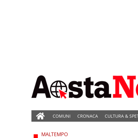
COMUNI
CRONACA
CULTURA & SPE
MALTEMPO