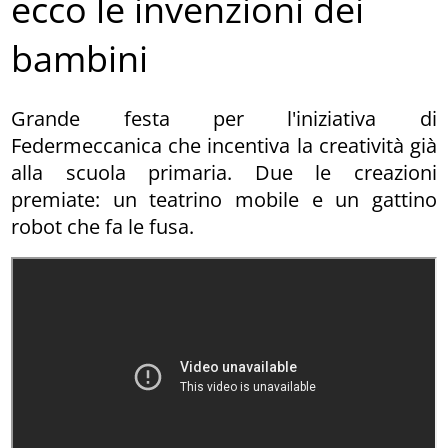
ecco le invenzioni dei
bambini
Grande festa per l'iniziativa di
Federmeccanica che incentiva la creatività già
alla scuola primaria. Due le creazioni
premiate: un teatrino mobile e un gattino
robot che fa le fusa.