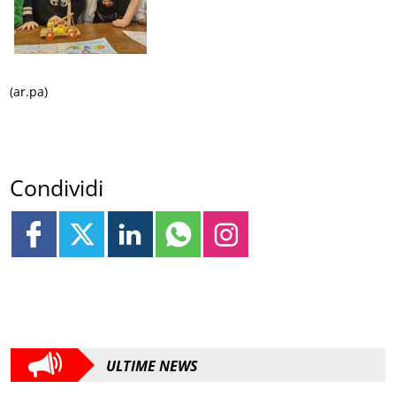
(ar.pa)
Condividi
ULTIME NEWS