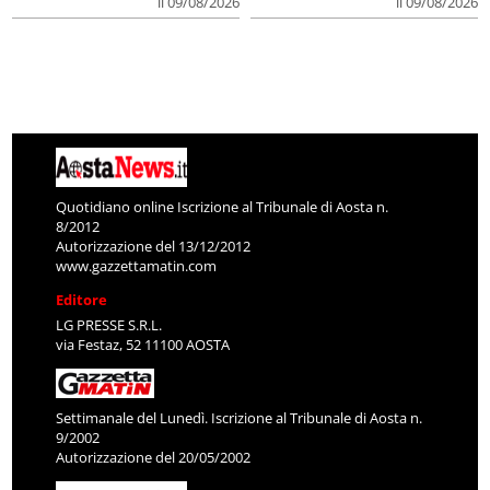
il 09/08/2026
il 09/08/2026
Quotidiano online Iscrizione al Tribunale di Aosta n.
8/2012
Autorizzazione del 13/12/2012
www.gazzettamatin.com
Editore
LG PRESSE S.R.L.
via Festaz, 52 11100 AOSTA
Settimanale del Lunedì. Iscrizione al Tribunale di Aosta n.
9/2002
Autorizzazione del 20/05/2002