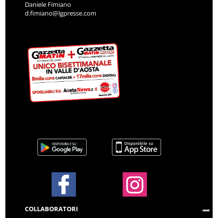
Daniele Fimiano
d.fimiano@lgpresse.com
COLLABORATORI