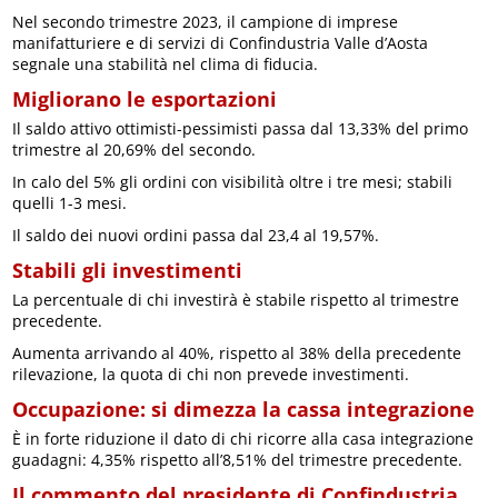
Nel secondo trimestre 2023, il campione di imprese
manifatturiere e di servizi di Confindustria Valle d’Aosta
segnale una stabilità nel clima di fiducia.
Migliorano le esportazioni
Il saldo attivo ottimisti-pessimisti passa dal 13,33% del primo
trimestre al 20,69% del secondo.
In calo del 5% gli ordini con visibilità oltre i tre mesi; stabili
quelli 1-3 mesi.
Il saldo dei nuovi ordini passa dal 23,4 al 19,57%.
Stabili gli investimenti
La percentuale di chi investirà è stabile rispetto al trimestre
precedente.
Aumenta arrivando al 40%, rispetto al 38% della precedente
rilevazione, la quota di chi non prevede investimenti.
Occupazione: si dimezza la cassa integrazione
È in forte riduzione il dato di chi ricorre alla casa integrazione
guadagni: 4,35% rispetto all’8,51% del trimestre precedente.
Il commento del presidente di Confindustria