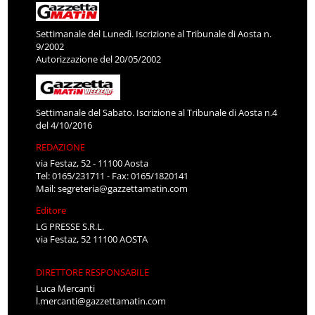
Settimanale del Lunedì. Iscrizione al Tribunale di Aosta n.
9/2002
Autorizzazione del 20/05/2002
Settimanale del Sabato. Iscrizione al Tribunale di Aosta n.4
del 4/10/2016
REDAZIONE
via Festaz, 52 - 11100 Aosta
Tel: 0165/231711 - Fax: 0165/1820141
Mail:
segreteria@gazzettamatin.com
Editore
LG PRESSE S.R.L.
via Festaz, 52 11100 AOSTA
DIRETTORE RESPONSABILE
Luca Mercanti
l.mercanti@gazzettamatin.com