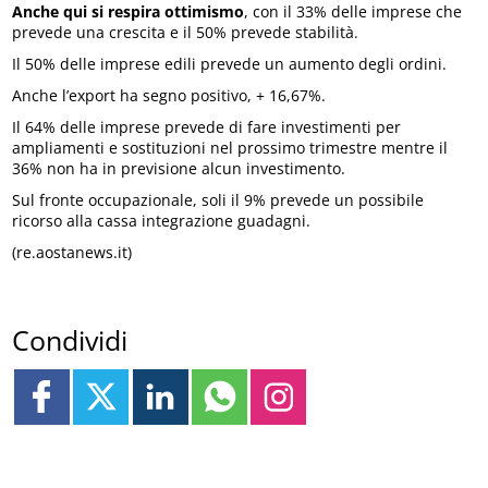
Anche qui si respira ottimismo
, con il 33% delle imprese che
prevede una crescita e il 50% prevede stabilità.
Il 50% delle imprese edili prevede un aumento degli ordini.
Anche l’export ha segno positivo, + 16,67%.
Il 64% delle imprese prevede di fare investimenti per
ampliamenti e sostituzioni nel prossimo trimestre mentre il
36% non ha in previsione alcun investimento.
Sul fronte occupazionale, soli il 9% prevede un possibile
ricorso alla cassa integrazione guadagni.
(re.aostanews.it)
Condividi