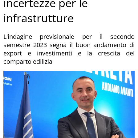
incertezze per le
infrastrutture
L'indagine previsionale per il secondo
semestre 2023 segna il buon andamento di
export e investimenti e la crescita del
comparto edilizia