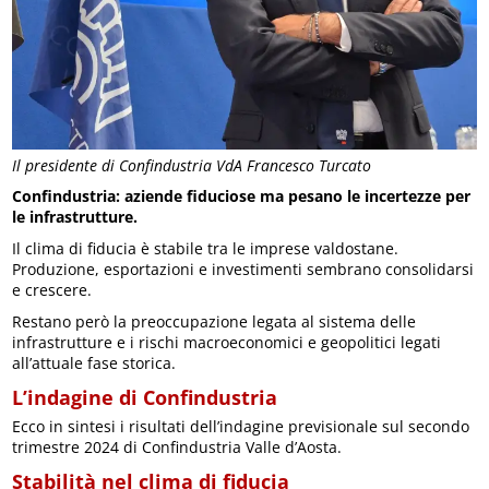
Il presidente di Confindustria VdA Francesco Turcato
Confindustria: aziende fiduciose ma pesano le incertezze per
le infrastrutture.
Il clima di fiducia è stabile tra le imprese valdostane.
Produzione, esportazioni e investimenti sembrano consolidarsi
e crescere.
Restano però la preoccupazione legata al sistema delle
infrastrutture e i rischi macroeconomici e geopolitici legati
all’attuale fase storica.
L’indagine di Confindustria
Ecco in sintesi i risultati dell’indagine previsionale sul secondo
trimestre 2024 di Confindustria Valle d’Aosta.
Stabilità nel clima di fiducia