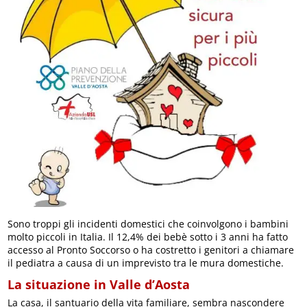
Sono troppi gli incidenti domestici che coinvolgono i bambini
molto piccoli in Italia. Il 12,4% dei bebè sotto i 3 anni ha fatto
accesso al Pronto Soccorso o ha costretto i genitori a chiamare
il pediatra a causa di un imprevisto tra le mura domestiche.
La situazione in Valle d’Aosta
La casa, il santuario della vita familiare, sembra nascondere