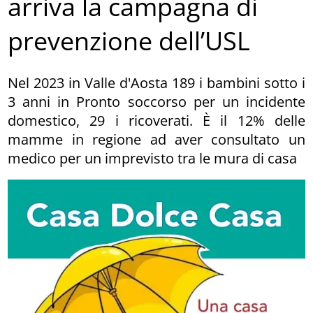
arriva la campagna di
prevenzione dell’USL
Nel 2023 in Valle d'Aosta 189 i bambini sotto i
3 anni in Pronto soccorso per un incidente
domestico, 29 i ricoverati. È il 12% delle
mamme in regione ad aver consultato un
medico per un imprevisto tra le mura di casa