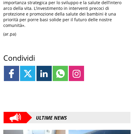
importanza strategica per lo sviluppo e la salute dell’intero
arco della vita. L’investimento in interventi precoci di
protezione e promozione della salute dei bambini è una
priorità per porre basi solide per il futuro delle nostre
comunità».
(ar.pa)
Condividi
ULTIME NEWS