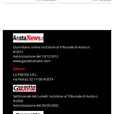
Quotidiano online Iscrizione al Tribunale di Aosta n.
8/2012
Autorizzazione del 13/12/2012
www.gazzettamatin.com
Editore
LG PRESSE S.R.L.
via Festaz, 52 11100 AOSTA
Settimanale del Lunedì. Iscrizione al Tribunale di Aosta n.
9/2002
Autorizzazione del 20/05/2002