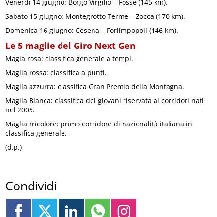
Venerdì 14 giugno: Borgo Virgilio – Fosse (145 km).
Sabato 15 giugno: Montegrotto Terme – Zocca (170 km).
Domenica 16 giugno: Cesena – Forlimpopoli (146 km).
Le 5 maglie del Giro Next Gen
Magia rosa: classifica generale a tempi.
Maglia rossa: classifica a punti.
Maglia azzurra: classifica Gran Premio della Montagna.
Maglia Bianca: classifica dei giovani riservata ai corridori nati
nel 2005.
Maglia rricolore: primo corridore di nazionalità italiana in
classifica generale.
(d.p.)
Condividi