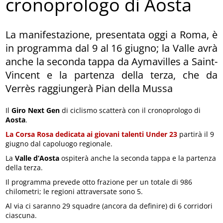
cronoprologo di Aosta
La manifestazione, presentata oggi a Roma, è
in programma dal 9 al 16 giugno; la Valle avrà
anche la seconda tappa da Aymavilles a Saint-
Vincent e la partenza della terza, che da
Verrès raggiungerà Pian della Mussa
Il
Giro Next Gen
di ciclismo scatterà con il cronoprologo di
Aosta
.
La Corsa Rosa dedicata ai giovani talenti Under 23
partirà il 9
giugno dal capoluogo regionale.
La
Valle d’Aosta
ospiterà anche la seconda tappa e la partenza
della terza.
Il programma prevede otto frazione per un totale di 986
chilometri; le regioni attraversate sono 5.
Al via ci saranno 29 squadre (ancora da definire) di 6 corridori
ciascuna.