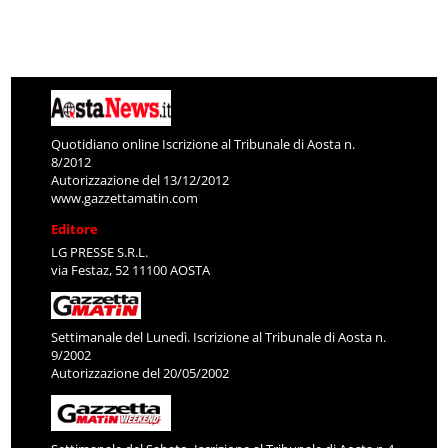
Quotidiano online Iscrizione al Tribunale di Aosta n.
8/2012
Autorizzazione del 13/12/2012
www.gazzettamatin.com
Editore
LG PRESSE S.R.L.
via Festaz, 52 11100 AOSTA
Settimanale del Lunedì. Iscrizione al Tribunale di Aosta n.
9/2002
Autorizzazione del 20/05/2002