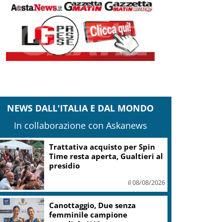
NEWS DALL'ITALIA E DAL MONDO
In collaborazione con Askanews
Trattativa acquisto per Spin
Time resta aperta, Gualtieri al
presidio
il 08/08/2026
Canottaggio, Due senza
femminile campione