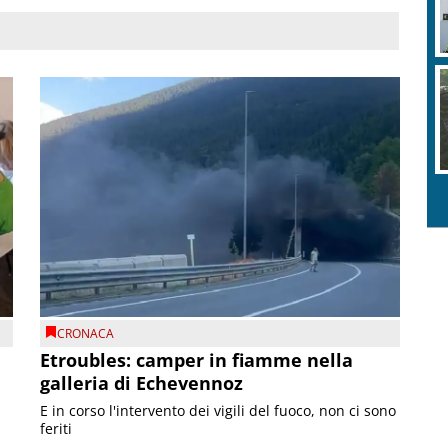
CRONACA
Etroubles: camper in fiamme nella
galleria di Echevennoz
E in corso l'intervento dei vigili del fuoco, non ci sono
feriti