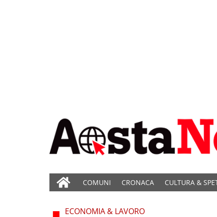
COMUNI
CRONACA
CULTURA & SPE
ECONOMIA & LAVORO