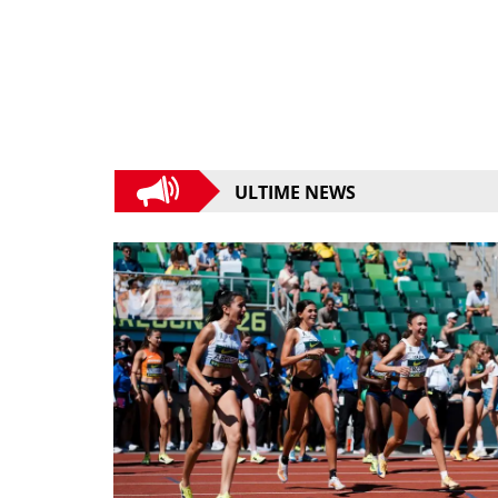
ULTIME NEWS