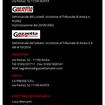
via Festaz, 52 11100 AOSTA
Settimanale del Lunedì. Iscrizione al Tribunale di Aosta n.
9/2002
Autorizzazione del 20/05/2002
Settimanale del Sabato. Iscrizione al Tribunale di Aosta n.4
del 4/10/2016
REDAZIONE
via Festaz, 52 - 11100 Aosta
Tel: 0165/231711 - Fax: 0165/1820141
Mail:
segreteria@gazzettamatin.com
Editore
LG PRESSE S.R.L.
via Festaz, 52 11100 AOSTA
DIRETTORE RESPONSABILE
Luca Mercanti