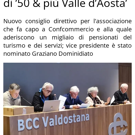
di ’50 & più Valle d’Aosta’
Nuovo consiglio direttivo per l'associazione
che fa capo a Confcommercio e alla quale
aderiscono un migliaio di pensionati del
turismo e dei servizi; vice presidente è stato
nominato Graziano Dominidiato