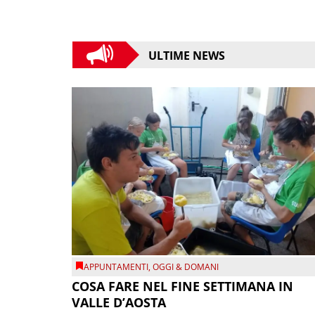
ULTIME NEWS
APPUNTAMENTI
,
OGGI & DOMANI
COSA FARE NEL FINE SETTIMANA IN
VALLE D’AOSTA