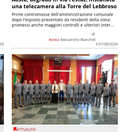
una telecamera alla Torre del Lebbroso
Prime contromosse dell'amministrazione comunale
dopo l'esposto presentato da residenti della zona;
promessi anche maggiori controlli e ulteriori inter...
di
Aosta
Alessandro Bianchet
026
il 07/08/2026
ATTUALITA'