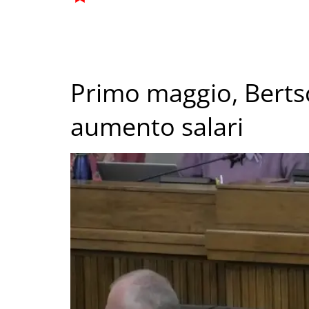
Primo maggio, Berts
aumento salari