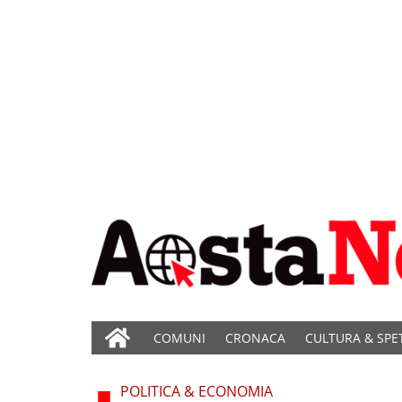
COMUNI
CRONACA
CULTURA & SPE
POLITICA & ECONOMIA