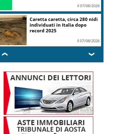
il 07/08/2026
Caretta caretta, circa 280 nidi
individuati in Italia dopo
record 2025
il 07/08/2026
❮
❯