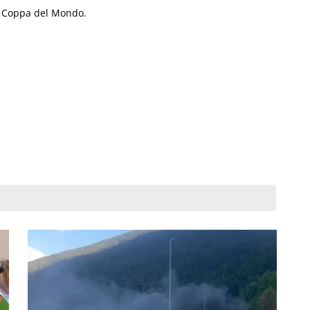
la Coppa del Mondo.