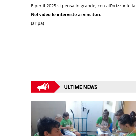
E per il 2025 si pensa in grande, con all’orizzonte 
Nel video le interviste ai vincitori.
(ar.pa)
ULTIME NEWS