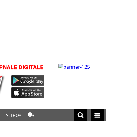
ALTRO