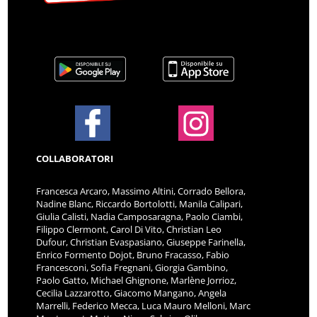
COLLABORATORI
Francesca Arcaro, Massimo Altini, Corrado Bellora,
Nadine Blanc, Riccardo Bortolotti, Manila Calipari,
Giulia Calisti, Nadia Camposaragna, Paolo Ciambi,
Filippo Clermont, Carol Di Vito, Christian Leo
Dufour, Christian Evaspasiano, Giuseppe Farinella,
Enrico Formento Dojot, Bruno Fracasso, Fabio
Francesconi, Sofia Fregnani, Giorgia Gambino,
Paolo Gatto, Michael Ghignone, Marlène Jorrioz,
Cecilia Lazzarotto, Giacomo Mangano, Angela
Marrelli, Federico Mecca, Luca Mauro Melloni, Marc