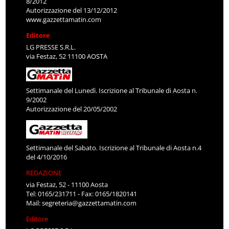
8/2012
Autorizzazione del 13/12/2012
www.gazzettamatin.com
Editore
LG PRESSE S.R.L.
via Festaz, 52 11100 AOSTA
Settimanale del Lunedì. Iscrizione al Tribunale di Aosta n.
9/2002
Autorizzazione del 20/05/2002
Settimanale del Sabato. Iscrizione al Tribunale di Aosta n.4
del 4/10/2016
REDAZIONE
via Festaz, 52 - 11100 Aosta
Tel: 0165/231711 - Fax: 0165/1820141
Mail:
segreteria@gazzettamatin.com
Editore