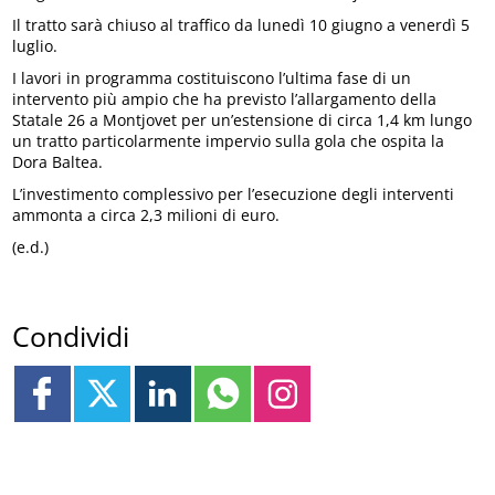
Il tratto sarà chiuso al traffico da lunedì 10 giugno a venerdì 5
luglio.
I lavori in programma costituiscono l’ultima fase di un
intervento più ampio che ha previsto l’allargamento della
Statale 26 a Montjovet per un’estensione di circa 1,4 km lungo
un tratto particolarmente impervio sulla gola che ospita la
Dora Baltea.
L’investimento complessivo per l’esecuzione degli interventi
ammonta a circa 2,3 milioni di euro.
(e.d.)
Condividi