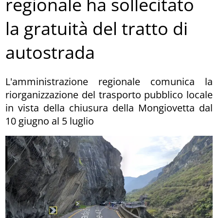
regionale ha sollecitato
la gratuità del tratto di
autostrada
L'amministrazione regionale comunica la
riorganizzazione del trasporto pubblico locale
in vista della chiusura della Mongiovetta dal
10 giugno al 5 luglio