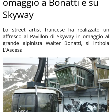
omaggio a Bonatti è su
Skyway
Lo street artist francese ha realizzato un
affresco al Pavillon di Skyway in omaggio al
grande alpinista Walter Bonatti, si intitola
L'Ascesa