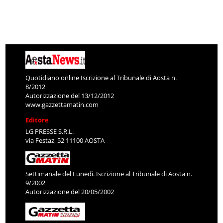
Quotidiano online Iscrizione al Tribunale di Aosta n.
8/2012
Autorizzazione del 13/12/2012
www.gazzettamatin.com
Editore
LG PRESSE S.R.L.
via Festaz, 52 11100 AOSTA
Settimanale del Lunedì. Iscrizione al Tribunale di Aosta n.
9/2002
Autorizzazione del 20/05/2002