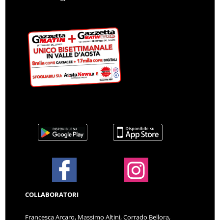
COLLABORATORI
Francesca Arcaro, Massimo Altini, Corrado Bellora,