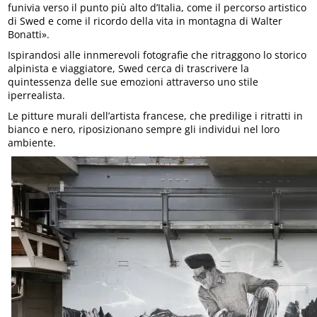
funivia verso il punto più alto d’Italia, come il percorso artistico
di Swed e come il ricordo della vita in montagna di Walter
Bonatti».
Ispirandosi alle innmerevoli fotografie che ritraggono lo storico
alpinista e viaggiatore, Swed cerca di trascrivere la
quintessenza delle sue emozioni attraverso uno stile
iperrealista.
Le pitture murali dell’artista francese, che predilige i ritratti in
bianco e nero, riposizionano sempre gli individui nel loro
ambiente.