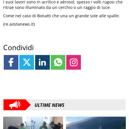
I suoi lavori sono in acrilico e aérosol, spesso i volti rugosi che
ritrae sono illuminato da un cerchio o un raggio di luce.
Come nel caso di Bonatti che una un grande sole alle spalle.
(re.aostanews.it)
Condividi
ULTIME NEWS