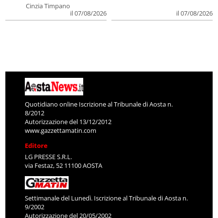
Cinzia Timpano
il 07/08/2026
il 07/08/2026
Quotidiano online Iscrizione al Tribunale di Aosta n.
8/2012
Autorizzazione del 13/12/2012
www.gazzettamatin.com
Editore
LG PRESSE S.R.L.
via Festaz, 52 11100 AOSTA
Settimanale del Lunedì. Iscrizione al Tribunale di Aosta n.
9/2002
Autorizzazione del 20/05/2002