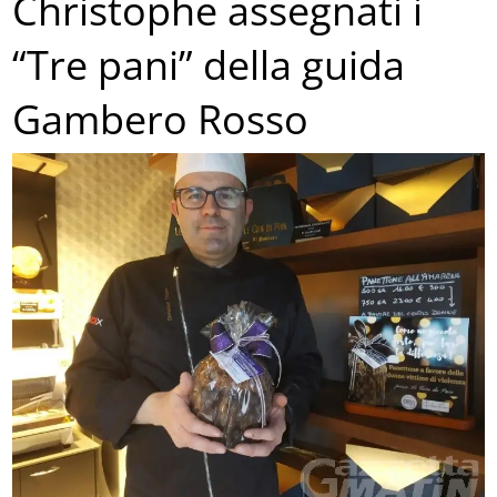
Christophe assegnati i
“Tre pani” della guida
Gambero Rosso