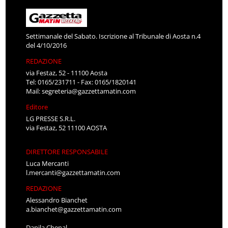
Settimanale del Sabato. Iscrizione al Tribunale di Aosta n.4
del 4/10/2016
REDAZIONE
via Festaz, 52 - 11100 Aosta
Tel: 0165/231711 - Fax: 0165/1820141
Mail:
segreteria@gazzettamatin.com
Editore
LG PRESSE S.R.L.
via Festaz, 52 11100 AOSTA
DIRETTORE RESPONSABILE
Luca Mercanti
l.mercanti@gazzettamatin.com
REDAZIONE
Alessandro Bianchet
a.bianchet@gazzettamatin.com
Danila Chenal