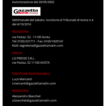
Autorizzazione del 20/05/2002
Settimanale del Sabato. Iscrizione al Tribunale di Aosta n.4
del 4/10/2016
REDAZIONE
via Festaz, 52 - 11100 Aosta
Tel: 0165/231711 - Fax: 0165/1820141
Mail:
segreteria@gazzettamatin.com
Editore
LG PRESSE S.R.L.
via Festaz, 52 11100 AOSTA
DIRETTORE RESPONSABILE
Luca Mercanti
l.mercanti@gazzettamatin.com
REDAZIONE
Alessandro Bianchet
a.bianchet@gazzettamatin.com