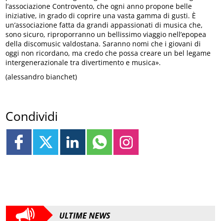
l’associazione Controvento, che ogni anno propone belle
iniziative, in grado di coprire una vasta gamma di gusti. È
un’associazione fatta da grandi appassionati di musica che,
sono sicuro, riproporranno un bellissimo viaggio nell’epopea
della discomusic valdostana. Saranno nomi che i giovani di
oggi non ricordano, ma credo che possa creare un bel legame
intergenerazionale tra divertimento e musica».
(alessandro bianchet)
Condividi
ULTIME NEWS