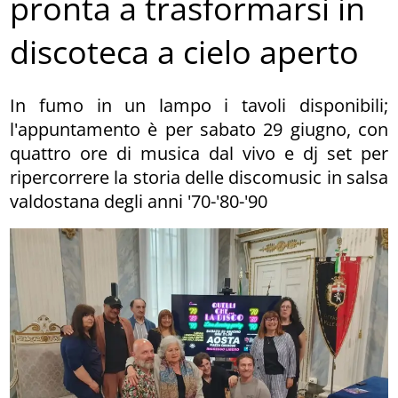
pronta a trasformarsi in
discoteca a cielo aperto
In fumo in un lampo i tavoli disponibili;
l'appuntamento è per sabato 29 giugno, con
quattro ore di musica dal vivo e dj set per
ripercorrere la storia delle discomusic in salsa
valdostana degli anni '70-'80-'90