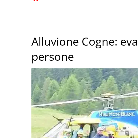
Alluvione Cogne: eva
persone