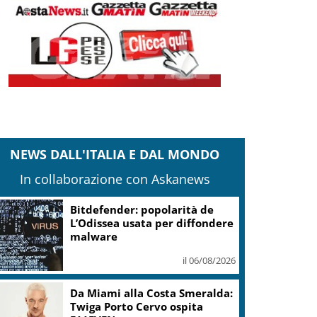
NEWS DALL'ITALIA E DAL MONDO
In collaborazione con Askanews
Bitdefender: popolarità de
L’Odissea usata per diffondere
malware
il 06/08/2026
Da Miami alla Costa Smeralda:
Twiga Porto Cervo ospita