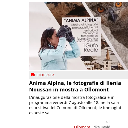
FOTOGRAFIA
Anima Alpina, le fotografie di Ilenia
Noussan in mostra a Ollomont
L'inaugurazione della mostra fotografica è in
programma venerdì 7 agosto alle 18, nella sala
espositiva del Comune di Ollomont; le immagini
esposte sa...
di
Ollomont
Erika David