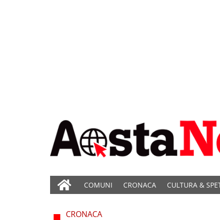
COMUNI
CRONACA
CULTURA & SPE
CRONACA