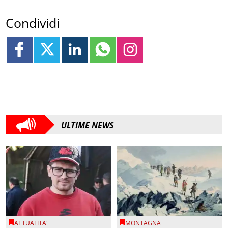
Condividi
ULTIME NEWS
ATTUALITA'
MONTAGNA