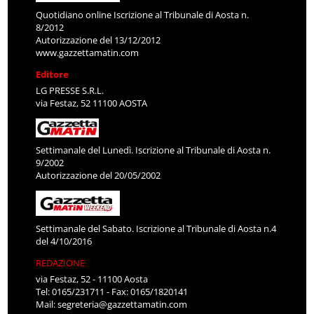
Quotidiano online Iscrizione al Tribunale di Aosta n.
8/2012
Autorizzazione del 13/12/2012
www.gazzettamatin.com
Editore
LG PRESSE S.R.L.
via Festaz, 52 11100 AOSTA
Settimanale del Lunedì. Iscrizione al Tribunale di Aosta n.
9/2002
Autorizzazione del 20/05/2002
Settimanale del Sabato. Iscrizione al Tribunale di Aosta n.4
del 4/10/2016
REDAZIONE
via Festaz, 52 - 11100 Aosta
Tel: 0165/231711 - Fax: 0165/1820141
Mail:
segreteria@gazzettamatin.com