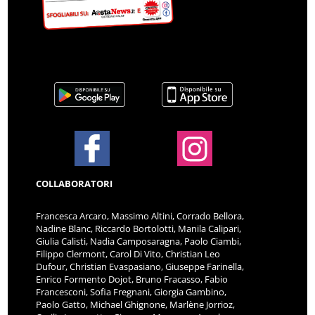
COLLABORATORI
Francesca Arcaro, Massimo Altini, Corrado Bellora,
Nadine Blanc, Riccardo Bortolotti, Manila Calipari,
Giulia Calisti, Nadia Camposaragna, Paolo Ciambi,
Filippo Clermont, Carol Di Vito, Christian Leo
Dufour, Christian Evaspasiano, Giuseppe Farinella,
Enrico Formento Dojot, Bruno Fracasso, Fabio
Francesconi, Sofia Fregnani, Giorgia Gambino,
Paolo Gatto, Michael Ghignone, Marlène Jorrioz,