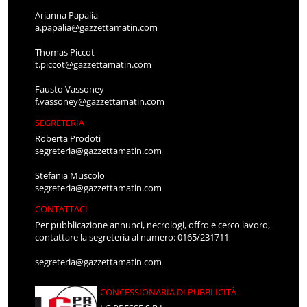
Arianna Papalia
a.papalia@gazzettamatin.com
Thomas Piccot
t.piccot@gazzettamatin.com
Fausto Vassoney
f.vassoney@gazzettamatin.com
SEGRETERIA
Roberta Prodoti
segreteria@gazzettamatin.com
Stefania Muscolo
segreteria@gazzettamatin.com
CONTATTACI
Per pubblicazione annunci, necrologi, offro e cerco lavoro,
contattare la segreteria al numero: 0165/231711
segreteria@gazzettamatin.com
CONCESSIONARIA DI PUBBLICITÀ