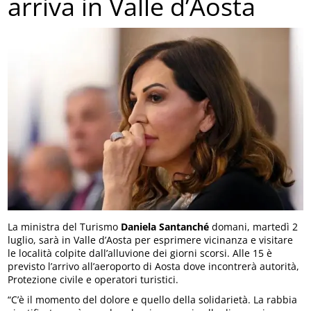
arriva in Valle d’Aosta
La ministra del Turismo
Daniela Santanché
domani, martedì 2
luglio, sarà in Valle d’Aosta per esprimere vicinanza e visitare
le località colpite dall’alluvione dei giorni scorsi. Alle 15 è
previsto l’arrivo all’aeroporto di Aosta dove incontrerà autorità,
Protezione civile e operatori turistici.
“C’è il momento del dolore e quello della solidarietà. La rabbia