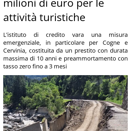
milioni di euro per le
attività turistiche
L'istituto di credito vara una misura
emergenziale, in particolare per Cogne e
Cervinia, costituita da un prestito con durata
massima di 10 anni e preammortamento con
tasso zero fino a 3 mesi