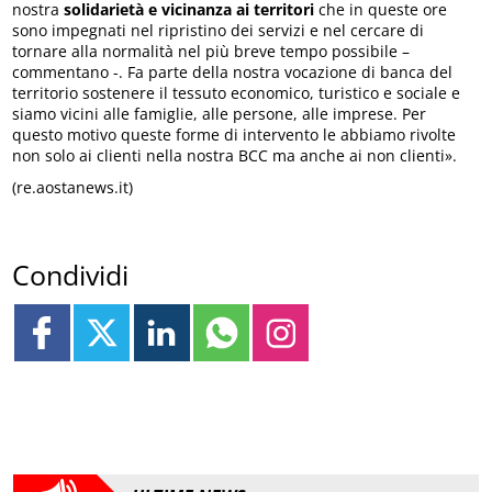
nostra
solidarietà e vicinanza ai territori
che in queste ore
sono impegnati nel ripristino dei servizi e nel cercare di
tornare alla normalità nel più breve tempo possibile –
commentano -. Fa parte della nostra vocazione di banca del
territorio sostenere il tessuto economico, turistico e sociale e
siamo vicini alle famiglie, alle persone, alle imprese. Per
questo motivo queste forme di intervento le abbiamo rivolte
non solo ai clienti nella nostra BCC ma anche ai non clienti».
(re.aostanews.it)
Condividi