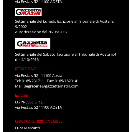
via Festaz, 52 11100 AOSTA
Settimanale del Lunedì. Iscrizione al Tribunale di Aosta n.
9/2002
Autorizzazione del 20/05/2002
Settimanale del Sabato. Iscrizione al Tribunale di Aosta n.4
del 4/10/2016
REDAZIONE
via Festaz, 52 - 11100 Aosta
Tel: 0165/231711 - Fax: 0165/1820141
Mail:
segreteria@gazzettamatin.com
Editore
LG PRESSE S.R.L.
via Festaz, 52 11100 AOSTA
DIRETTORE RESPONSABILE
Luca Mercanti