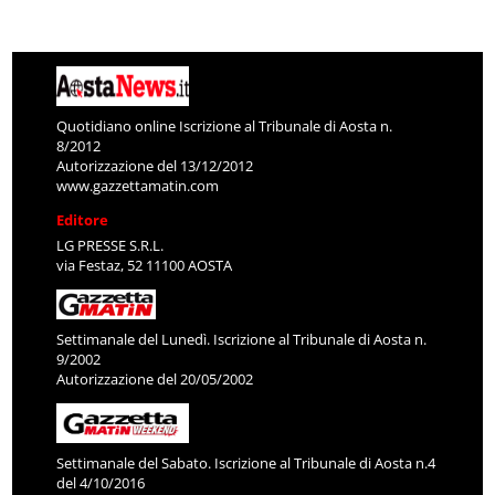
Quotidiano online Iscrizione al Tribunale di Aosta n.
8/2012
Autorizzazione del 13/12/2012
www.gazzettamatin.com
Editore
LG PRESSE S.R.L.
via Festaz, 52 11100 AOSTA
Settimanale del Lunedì. Iscrizione al Tribunale di Aosta n.
9/2002
Autorizzazione del 20/05/2002
Settimanale del Sabato. Iscrizione al Tribunale di Aosta n.4
del 4/10/2016