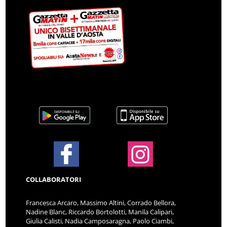
COLLABORATORI
Francesca Arcaro, Massimo Altini, Corrado Bellora,
Nadine Blanc, Riccardo Bortolotti, Manila Calipari,
Giulia Calisti, Nadia Camposaragna, Paolo Ciambi,