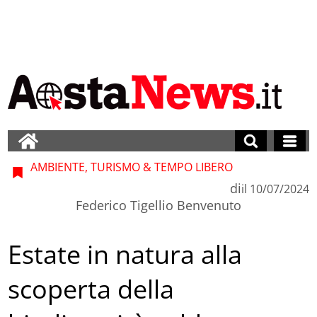
AMBIENTE, TURISMO & TEMPO LIBERO
di
il
10/07/2024
Federico Tigellio Benvenuto
Estate in natura alla
scoperta della