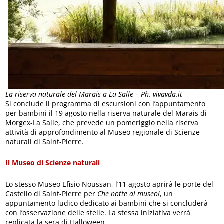
La riserva naturale del Marais a La Salle – Ph. vivavda.it
Si conclude il programma di escursioni con l’appuntamento
per bambini il 19 agosto nella riserva naturale del Marais di
Morgex-La Salle, che prevede un pomeriggio nella riserva
attività di approfondimento al Museo regionale di Scienze
naturali di Saint-Pierre.
Il Museo di Scienze naturali
Lo stesso Museo Efisio Noussan, l’11 agosto aprirà le porte del
Castello di Saint-Pierre per
Che notte al museo!
, un
appuntamento ludico dedicato ai bambini che si concluderà
con l’osservazione delle stelle. La stessa iniziativa verrà
replicata la sera di Halloween.