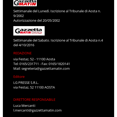
Settimanale del Lunedì. Iscrizione al Tribunale di Aosta n.
9/2002
Autorizzazione del 20/05/2002
Settimanale del Sabato. Iscrizione al Tribunale di Aosta n.4
del 4/10/2016
REDAZIONE
via Festaz, 52 - 11100 Aosta
Tel: 0165/231711 - Fax: 0165/1820141
Mail:
segreteria@gazzettamatin.com
Editore
LG PRESSE S.R.L.
via Festaz, 52 11100 AOSTA
DIRETTORE RESPONSABILE
Luca Mercanti
l.mercanti@gazzettamatin.com