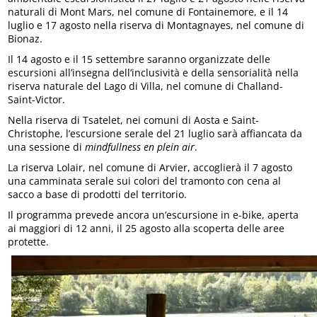
naturali di Mont Mars, nel comune di Fontainemore, e il 14
luglio e 17 agosto nella riserva di Montagnayes, nel comune di
Bionaz.
Il 14 agosto e il 15 settembre saranno organizzate delle
escursioni all’insegna dell’inclusività e della sensorialità nella
riserva naturale del Lago di Villa, nel comune di Challand-
Saint-Victor.
Nella riserva di Tsatelet, nei comuni di Aosta e Saint-
Christophe, l’escursione serale del 21 luglio sarà affiancata da
una sessione di
mindfullness en plein air
.
La riserva Lolair, nel comune di Arvier, accoglierà il 7 agosto
una camminata serale sui colori del tramonto con cena al
sacco a base di prodotti del territorio.
Il programma prevede ancora un’escursione in e-bike, aperta
ai maggiori di 12 anni, il 25 agosto alla scoperta delle aree
protette.