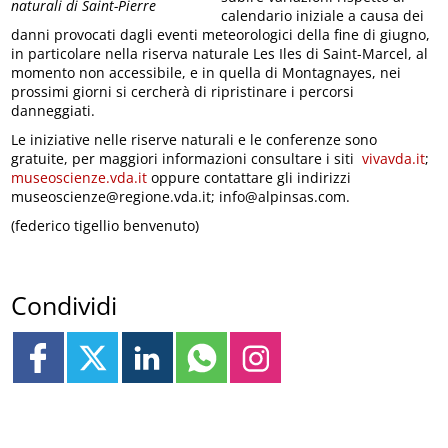
naturali di Saint-Pierre
calendario iniziale a causa dei
danni provocati dagli eventi meteorologici della fine di giugno,
in particolare nella riserva naturale Les Iles di Saint-Marcel, al
momento non accessibile, e in quella di Montagnayes, nei
prossimi giorni si cercherà di ripristinare i percorsi
danneggiati.
Le iniziative nelle riserve naturali e le conferenze sono
gratuite, per maggiori informazioni consultare i siti
vivavda.it
;
museoscienze.vda.it
oppure contattare gli indirizzi
museoscienze@regione.vda.it; info@alpinsas.com.
(federico tigellio benvenuto)
Condividi