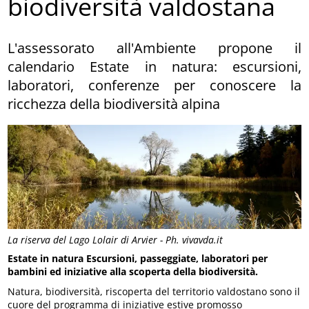
biodiversità valdostana
L'assessorato all'Ambiente propone il
calendario Estate in natura: escursioni,
laboratori, conferenze per conoscere la
ricchezza della biodiversità alpina
La riserva del Lago Lolair di Arvier - Ph. vivavda.it
Estate in natura
Escursioni, passeggiate, laboratori per
bambini ed iniziative alla scoperta della biodiversità.
Natura, biodiversità, riscoperta del territorio valdostano sono il
cuore del programma di iniziative estive promosso