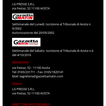
LG PRESSE S.R.L.
via Festaz, 52 11100 AOSTA
Settimanale del Lunedì. Iscrizione al Tribunale di Aosta n.
9/2002
Autorizzazione del 20/05/2002
Settimanale del Sabato. Iscrizione al Tribunale di Aosta n.4
del 4/10/2016
REDAZIONE
via Festaz, 52 - 11100 Aosta
Tel: 0165/231711 - Fax: 0165/1820141
Mail:
segreteria@gazzettamatin.com
Editore
LG PRESSE S.R.L.
via Festaz, 52 11100 AOSTA
DIRETTORE RESPONSABILE