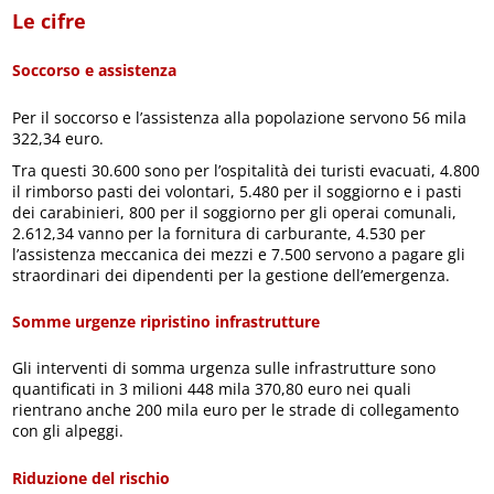
Le cifre
Soccorso e assistenza
Per il soccorso e l’assistenza alla popolazione servono 56 mila
322,34 euro.
Tra questi 30.600 sono per l’ospitalità dei turisti evacuati, 4.800
il rimborso pasti dei volontari, 5.480 per il soggiorno e i pasti
dei carabinieri, 800 per il soggiorno per gli operai comunali,
2.612,34 vanno per la fornitura di carburante, 4.530 per
l’assistenza meccanica dei mezzi e 7.500 servono a pagare gli
straordinari dei dipendenti per la gestione dell’emergenza.
Somme urgenze ripristino infrastrutture
Gli interventi di somma urgenza sulle infrastrutture sono
quantificati in 3 milioni 448 mila 370,80 euro nei quali
rientrano anche 200 mila euro per le strade di collegamento
con gli alpeggi.
Riduzione del rischio