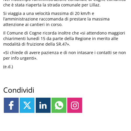
che è stata riaperta la strada comunale per Lillaz.
Si viaggia a una velocità massima di 20 km/h e
l’amministrazione raccomanda di prestare la massima
attenzione ai cantieri in corso.
Il Comune di Cogne ricorda inoltre che «si attendono maggiori
chiarimenti lunedì 15 da parte della Regione in merito alle
modalità di fruizione della SR.47».
«Si chiede di avere pazienza e di non intasare i contatti se non
per info urgenti».
(e.d.)
Condividi