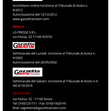
Quotidiano online Iscrizione al Tribunale di Aosta n.
8/2012
Autorizzazione del 13/12/2012
www.gazzettamatin.com
Editore
LG PRESSE S.R.L.
via Festaz, 52 11100 AOSTA
Settimanale del Lunedì. Iscrizione al Tribunale di Aosta n.
9/2002
Autorizzazione del 20/05/2002
Settimanale del Sabato. Iscrizione al Tribunale di Aosta n.4
del 4/10/2016
REDAZIONE
via Festaz, 52 - 11100 Aosta
Tel: 0165/231711 - Fax: 0165/1820141
Mail:
segreteria@gazzettamatin.com