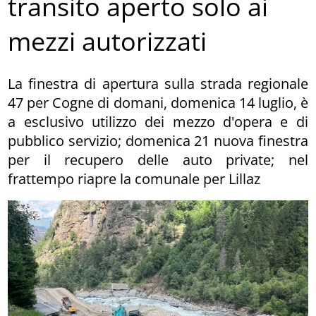
transito aperto solo ai
mezzi autorizzati
La finestra di apertura sulla strada regionale
47 per Cogne di domani, domenica 14 luglio, è
a esclusivo utilizzo dei mezzo d'opera e di
pubblico servizio; domenica 21 nuova finestra
per il recupero delle auto private; nel
frattempo riapre la comunale per Lillaz