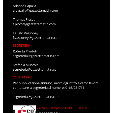
Arianna Papalia
a.papalia@gazzettamatin.com
Thomas Piccot
t.piccot@gazzettamatin.com
Fausto Vassoney
f.vassoney@gazzettamatin.com
SEGRETERIA
Roberta Prodoti
segreteria@gazzettamatin.com
Stefania Muscolo
segreteria@gazzettamatin.com
CONTATTACI
Per pubblicazione annunci, necrologi, offro e cerco lavoro,
contattare la segreteria al numero: 0165/231711
segreteria@gazzettamatin.com
CONCESSIONARIA DI PUBBLICITÀ