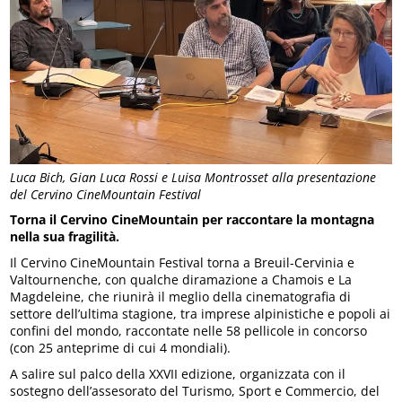
Luca Bich, Gian Luca Rossi e Luisa Montrosset alla presentazione
del Cervino CineMountain Festival
Torna il Cervino CineMountain per raccontare la montagna
nella sua fragilità.
Il Cervino CineMountain Festival torna a Breuil-Cervinia e
Valtournenche, con qualche diramazione a Chamois e La
Magdeleine, che riunirà il meglio della cinematografia di
settore dell’ultima stagione, tra imprese alpinistiche e popoli ai
confini del mondo, raccontate nelle 58 pellicole in concorso
(con 25 anteprime di cui 4 mondiali).
A salire sul palco della XXVII edizione, organizzata con il
sostegno dell’assesorato del Turismo, Sport e Commercio, del