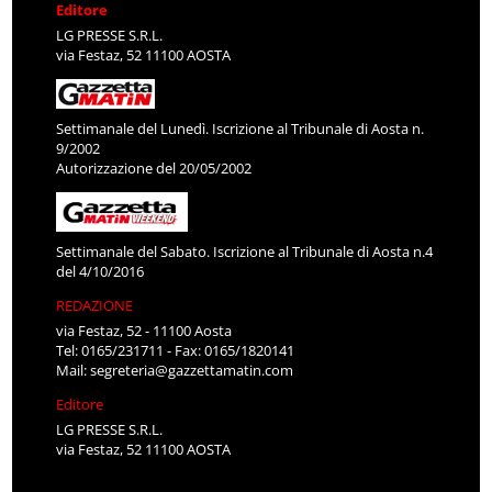
Editore
LG PRESSE S.R.L.
via Festaz, 52 11100 AOSTA
Settimanale del Lunedì. Iscrizione al Tribunale di Aosta n.
9/2002
Autorizzazione del 20/05/2002
Settimanale del Sabato. Iscrizione al Tribunale di Aosta n.4
del 4/10/2016
REDAZIONE
via Festaz, 52 - 11100 Aosta
Tel: 0165/231711 - Fax: 0165/1820141
Mail:
segreteria@gazzettamatin.com
Editore
LG PRESSE S.R.L.
via Festaz, 52 11100 AOSTA