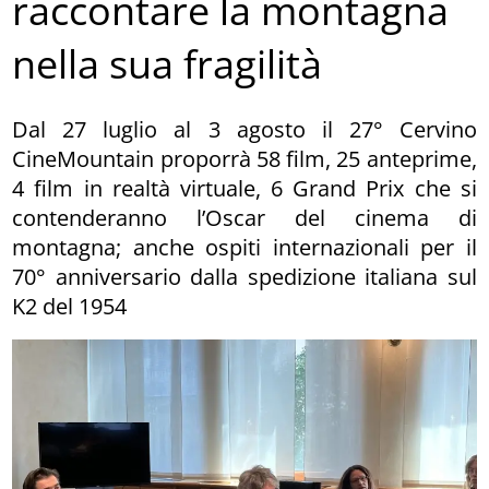
raccontare la montagna
nella sua fragilità
Dal 27 luglio al 3 agosto il 27° Cervino
CineMountain proporrà 58 film, 25 anteprime,
4 film in realtà virtuale, 6 Grand Prix che si
contenderanno l’Oscar del cinema di
montagna; anche ospiti internazionali per il
70° anniversario dalla spedizione italiana sul
K2 del 1954