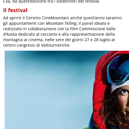
Cva, da quest’edizione tra i sostenitori del festival.
Il festival
Ad aprire il Cervino CineMountain anche quest’anno saranno
gli appuntamenti con
Mountain Telling
, il panel ideato e
realizzato in collaborazione con la Film Commissione Valle
d’Aosta dedicato al racconto e alla rappresentazione della
montagna al cinema, nelle sere dei giorni 27 e 28 luglio al
centro congressi di Valtournenche.