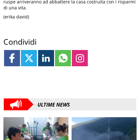
ruspe arriveranno ad abbattere la casa costruita con i risparmi
di una vita.
(erika david)
Condividi
ULTIME NEWS