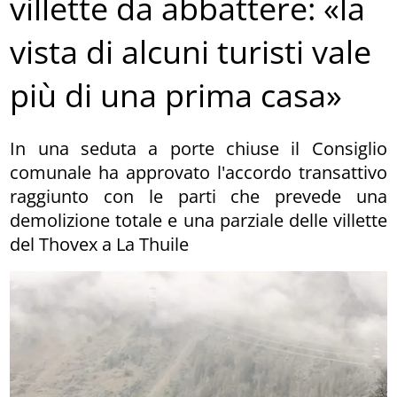
villette da abbattere: «la
vista di alcuni turisti vale
più di una prima casa»
In una seduta a porte chiuse il Consiglio
comunale ha approvato l'accordo transattivo
raggiunto con le parti che prevede una
demolizione totale e una parziale delle villette
del Thovex a La Thuile