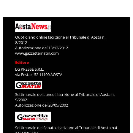
Quotidiano online Iscrizione al Tribunale di Aosta n.
8/2012
Autorizzazione del 13/12/2012
www.gazzettamatin.com
Editore
LG PRESSE S.R.L.
via Festaz, 52 11100 AOSTA
Settimanale del Lunedì. Iscrizione al Tribunale di Aosta n.
9/2002
Autorizzazione del 20/05/2002
Settimanale del Sabato. Iscrizione al Tribunale di Aosta n.4