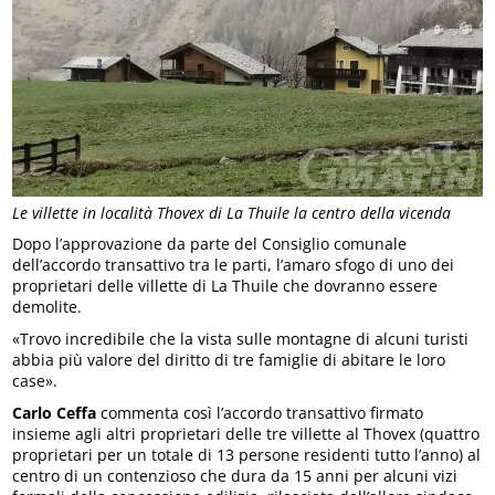
Le villette in località Thovex di La Thuile la centro della vicenda
Dopo l’approvazione da parte del Consiglio comunale
dell’accordo transattivo tra le parti, l’amaro sfogo di uno dei
proprietari delle villette di La Thuile che dovranno essere
demolite.
«Trovo incredibile che la vista sulle montagne di alcuni turisti
abbia più valore del diritto di tre famiglie di abitare le loro
case».
Carlo Ceffa
commenta così l’accordo transattivo firmato
insieme agli altri proprietari delle tre villette al Thovex (quattro
proprietari per un totale di 13 persone residenti tutto l’anno) al
centro di un contenzioso che dura da 15 anni per alcuni vizi