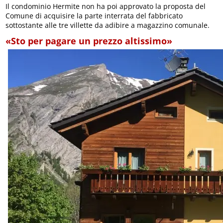
Il condominio Hermite non ha poi approvato la proposta del
Comune di acquisire la parte interrata del fabbricato
sottostante alle tre villette da adibire a magazzino comunale.
«Sto per pagare un prezzo altissimo»