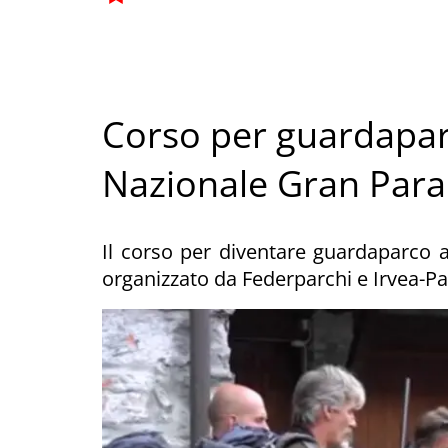
Corso per guardaparc
Nazionale Gran Para
Il corso per diventare guardaparco au
organizzato da Federparchi e Irvea-Pa