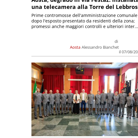
una telecamera alla Torre del Lebbro
Prime contromosse dell'amministrazione comunale
dopo l'esposto presentato da residenti della zona;
promessi anche maggiori controlli e ulteriori inter..
di
Aosta
Alessandro Bianchet
il 07/08/2