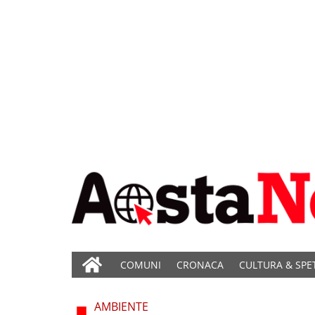
COMUNI
CRONACA
CULTURA & SPE
AMBIENTE