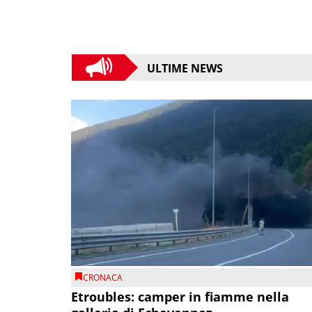
ULTIME NEWS
CRONACA
Etroubles: camper in fiamme nella