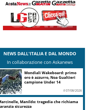
NEWS DALL'ITALIA E DAL MONDO
In collaborazione con Askanews
Mondiali Wakeboard: primo
oro è azzurro, Noa Gualtieri
campione Under 14
il 07/08/2026
arcinelle, Manildo: tragedia che richiama
aranzia sicurezza